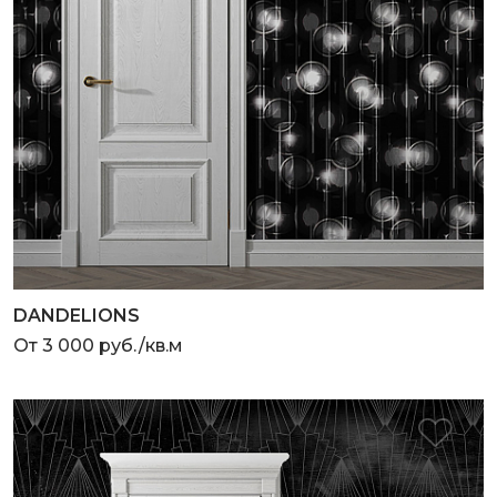
DANDELIONS
От 3 000 руб./кв.м