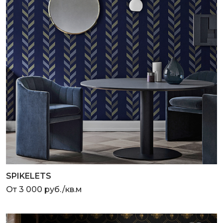
SPIKELETS
От 3 000 руб./кв.м