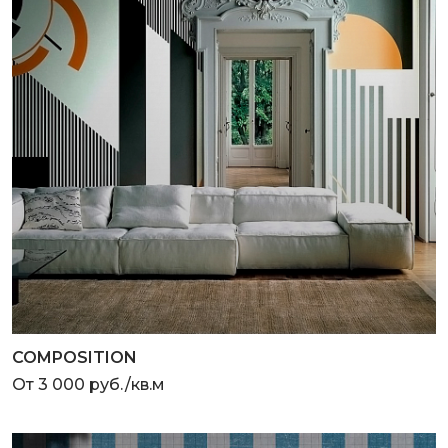
COMPOSITION
От 3 000 руб./кв.м