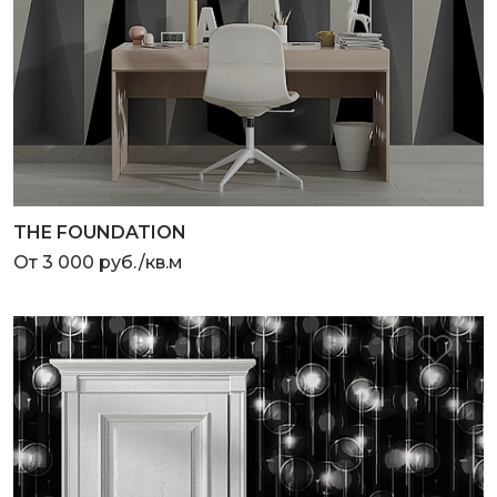
THE FOUNDATION
От 3 000 руб./кв.м