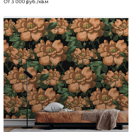
От 3 000 руб./кв.м