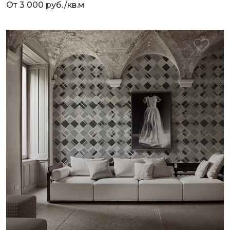
От 3 000 руб./кв.м