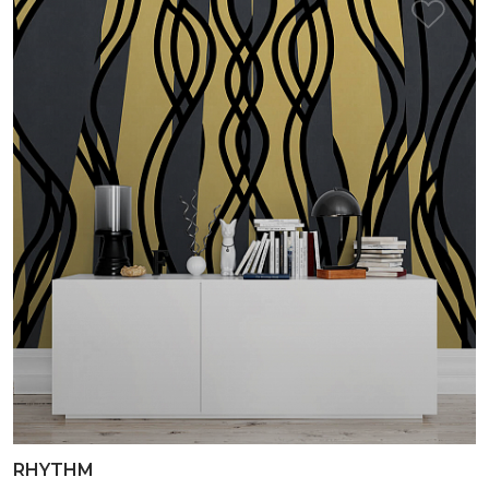
RHYTHM