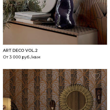
ART DECO VOL.2
От 3 000 руб./кв.м