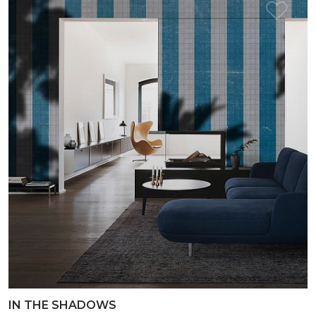
IN THE SHADOWS