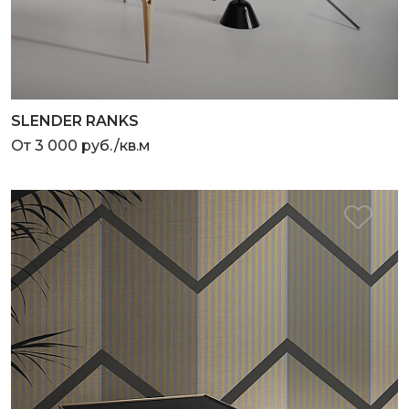
SLENDER RANKS
От 3 000 руб./кв.м