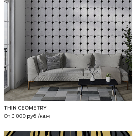
THIN GEOMETRY
От 3 000 руб./кв.м