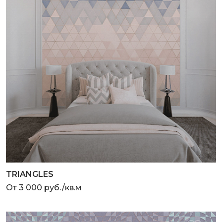
TRIANGLES
От 3 000 руб./кв.м