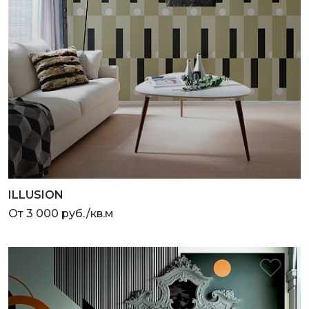
ILLUSION
От 3 000 руб./кв.м