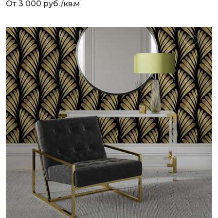
От 3 000 руб./кв.м