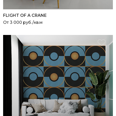
FLIGHT OF A CRANE
От 3 000 руб./кв.м