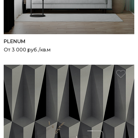
PLENUM
От 3 000 руб./кв.м