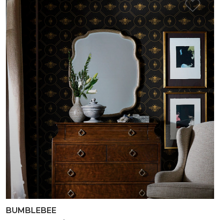
BUMBLEBEE