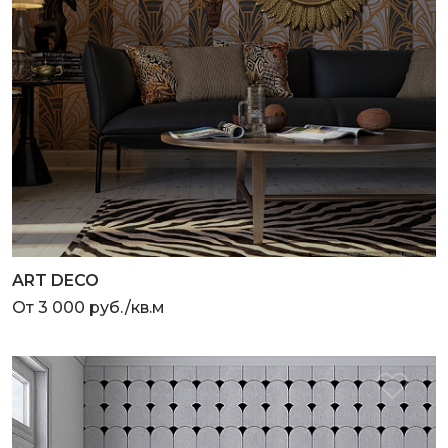
ART DECO
От 3 000 руб./кв.м