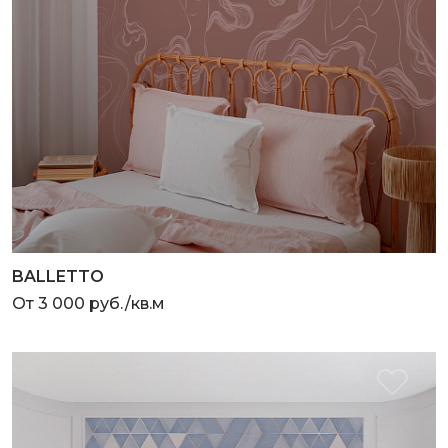
BALLETTO
От 3 000 руб./кв.м