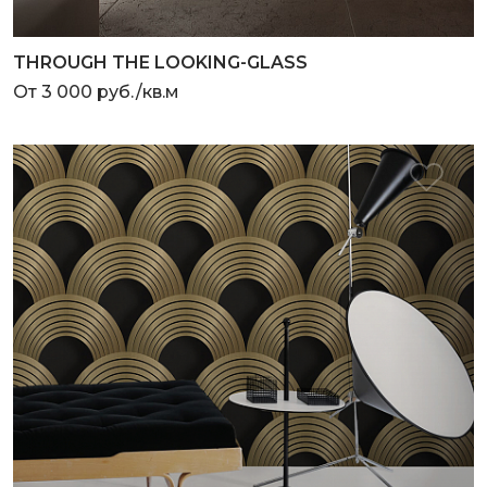
THROUGH THE LOOKING-GLASS
От 3 000 руб./кв.м