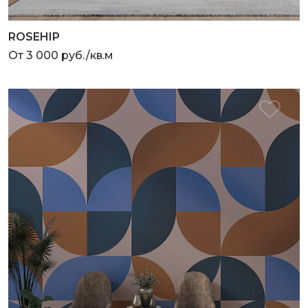
ROSEHIP
От 3 000 руб./кв.м