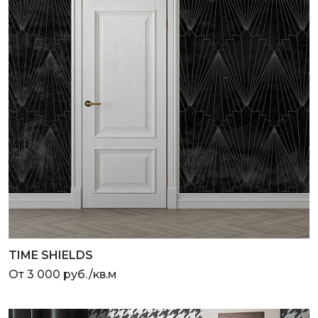
TIME SHIELDS
От 3 000 руб./кв.м