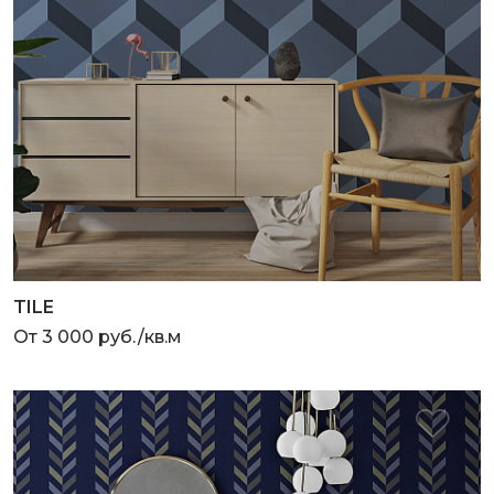
TILE
От 3 000 руб./кв.м