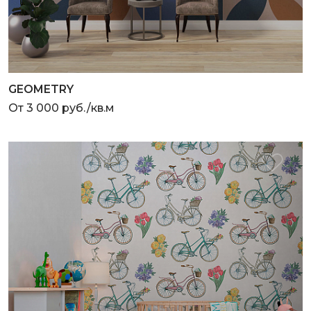
GEOMETRY
От 3 000 руб./кв.м