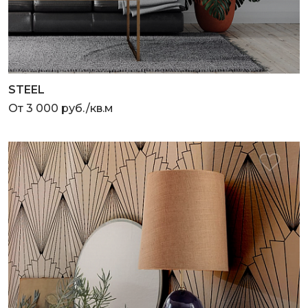
STEEL
От 3 000 руб./кв.м