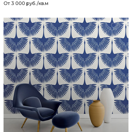
От 3 000 руб./кв.м