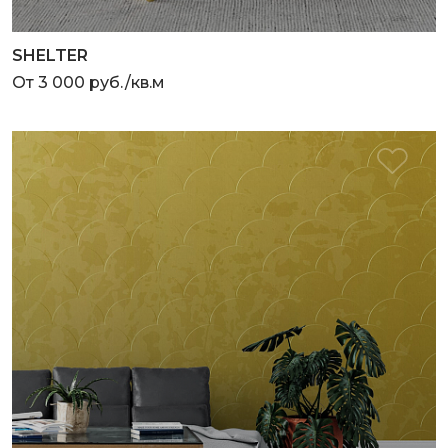
SHELTER
От 3 000 руб./кв.м