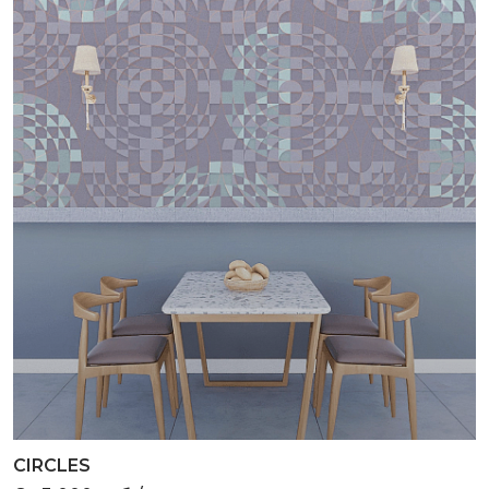
CIRCLES