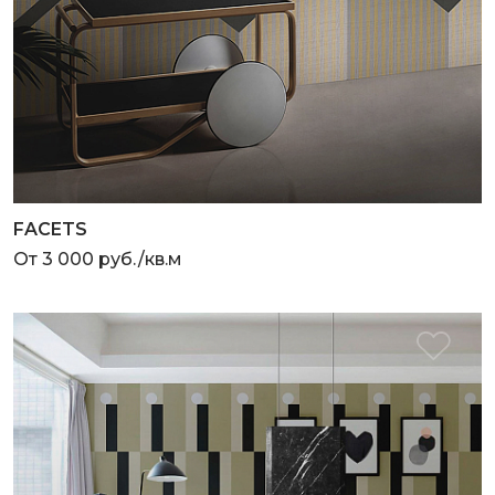
FACETS
От 3 000 руб./кв.м