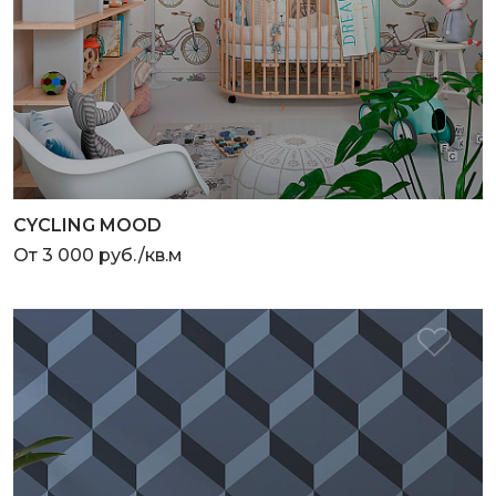
CYCLING MOOD
От 3 000 руб./кв.м