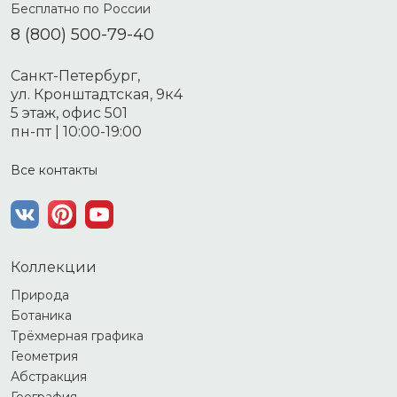
Бесплатно по России
8 (800) 500-79-40
Санкт-Петербург,
ул. Кронштадтская, 9к4
5 этаж, офис 501
пн-пт | 10:00-19:00
Все контакты
Коллекции
Природа
Ботаника
Трёхмерная графика
Геометрия
Абстракция