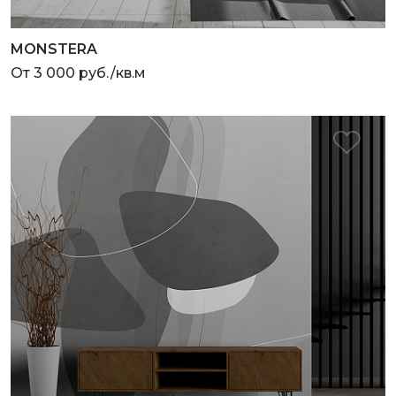
MONSTERA
От 3 000 руб./кв.м