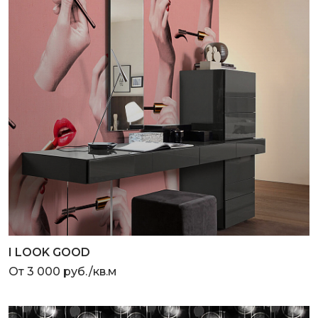
I LOOK GOOD
От 3 000 руб./кв.м