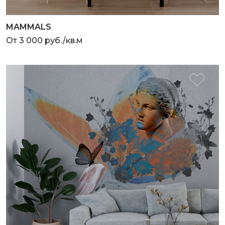
MAMMALS
От 3 000 руб./кв.м