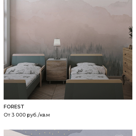
FOREST
От 3 000 руб./кв.м