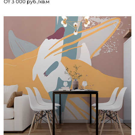
От 3 000 руб./кв.м