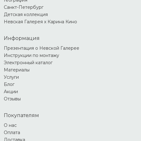
География
Санкт-Петербург
Детская коллекция
Невская Галерея х Карина Кино
Информация
Презентация о Невской Галерее
Инструкции по монтажу
Электронный каталог
Материалы
Услуги
Блог
Акции
Отзывы
Покупателям
О нас
Оплата
Доставка