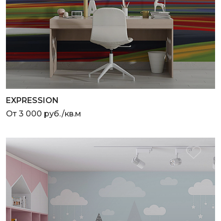
EXPRESSION
От 3 000 руб./кв.м