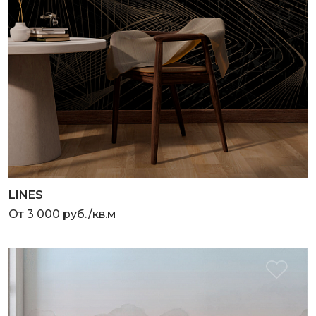
LINES
От 3 000 руб./кв.м