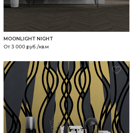
MOONLIGHT NIGHT
От 3 000 руб./кв.м