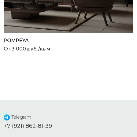
POMPEYA
От 3 000 руб./кв.м
Telegram
+7 (921) 862-81-39