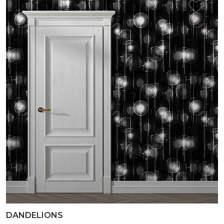
DANDELIONS