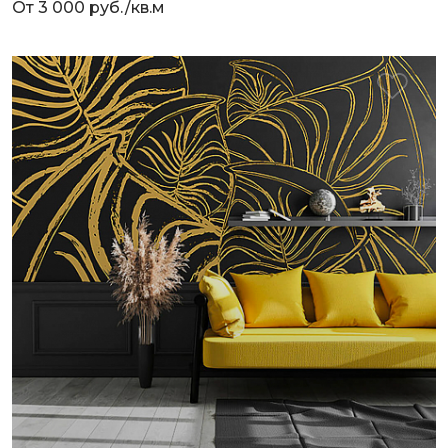
От 3 000 руб./кв.м