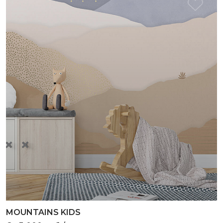
MOUNTAINS KIDS