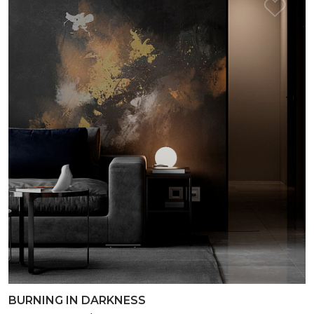
BURNING IN DARKNESS