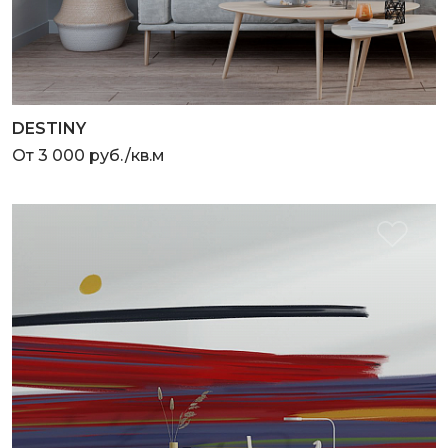
DESTINY
От 3 000 руб./кв.м