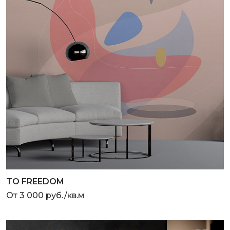
TO FREEDOM
От 3 000 руб./кв.м