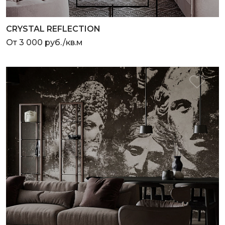
CRYSTAL REFLECTION
От 3 000 руб./кв.м