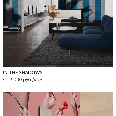
IN THE SHADOWS
От 3 000 руб./кв.м