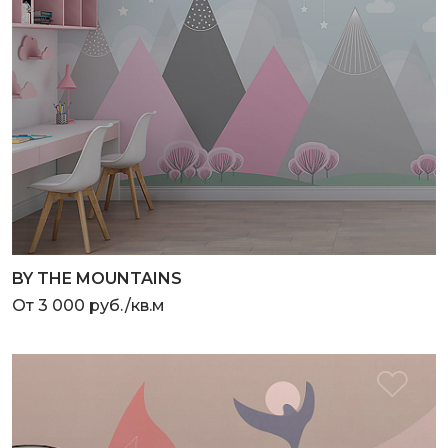
BY THE MOUNTAINS
От 3 000 руб./кв.м