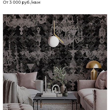
От 3 000 руб./кв.м