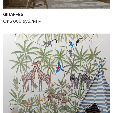
GIRAFFES
От 3 000 руб./кв.м