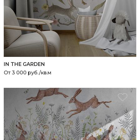
IN THE GARDEN
От 3 000 руб./кв.м