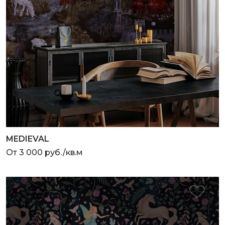
MEDIEVAL
От 3 000 руб./кв.м