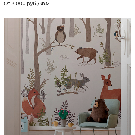
От 3 000 руб./кв.м