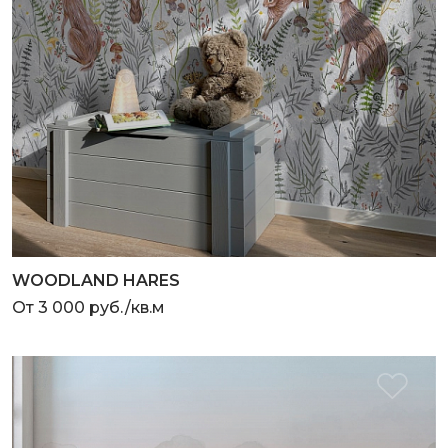
WOODLAND HARES
От 3 000 руб./кв.м