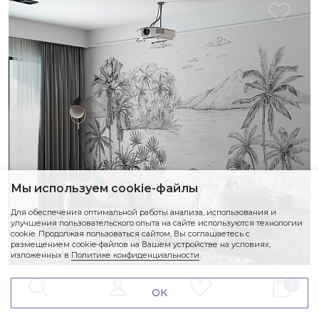
Мы используем cookie-файлы
Для обеспечения оптимальной работы анализа, использования и
улучшения пользовательского опыта на сайте используются технологии
cookie. Продолжая пользоваться сайтом, Вы соглашаетесь с
размещением cookie-файлов на Вашем устройстве на условиях,
изложенных в
Политике конфиденциальности
.
0
ОК
TROPICAL