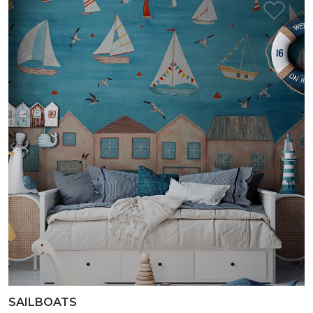
SAILBOATS