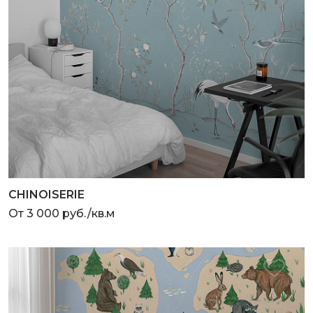
CHINOISERIE
От 3 000 руб./кв.м