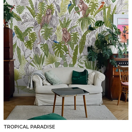
TROPICAL PARADISE