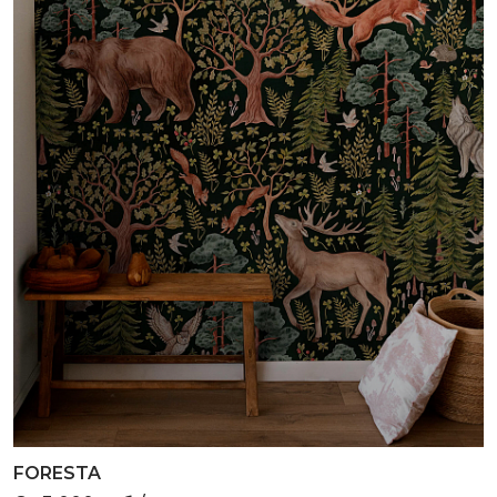
FORESTA