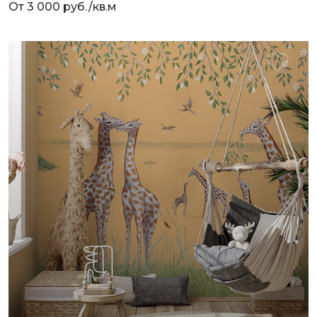
От 3 000 руб./кв.м