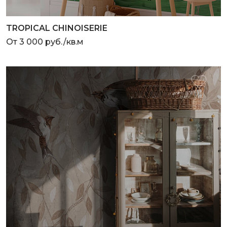
TROPICAL CHINOISERIE
От 3 000 руб./кв.м