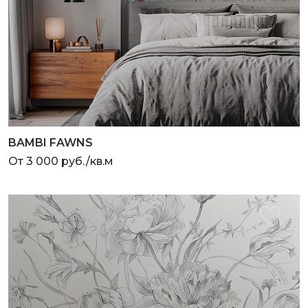
BAMBI FAWNS
От 3 000 руб./кв.м