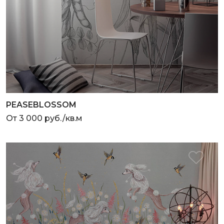
PEASEBLOSSOM
От 3 000 руб./кв.м