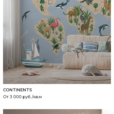
CONTINENTS
От 3 000 руб./кв.м