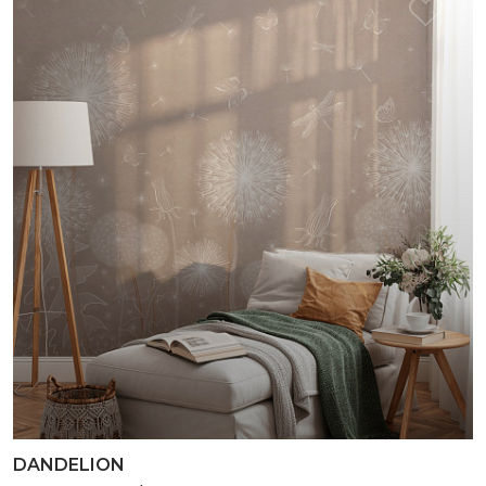
DANDELION