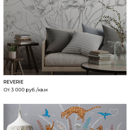
REVERIE
От 3 000 руб./кв.м