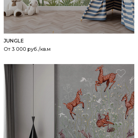
JUNGLE
От 3 000 руб./кв.м