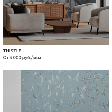
THISTLE
От 3 000 руб./кв.м