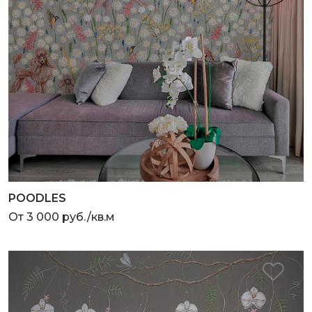
POODLES
От 3 000 руб./кв.м