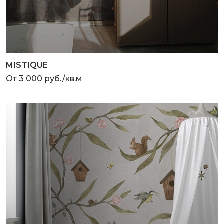
MISTIQUE
От 3 000 руб./кв.м