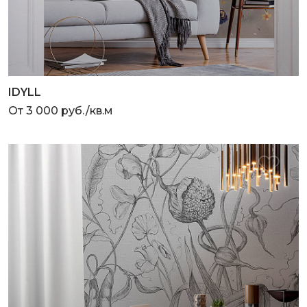
IDYLL
От 3 000 руб./кв.м