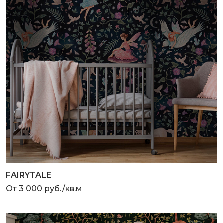
FAIRYTALE
От 3 000 руб./кв.м