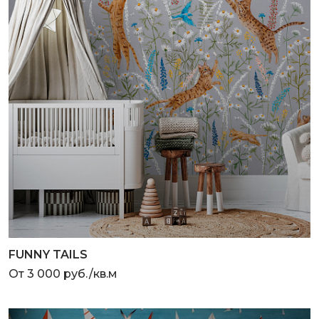
FUNNY TAILS
От 3 000 руб./кв.м