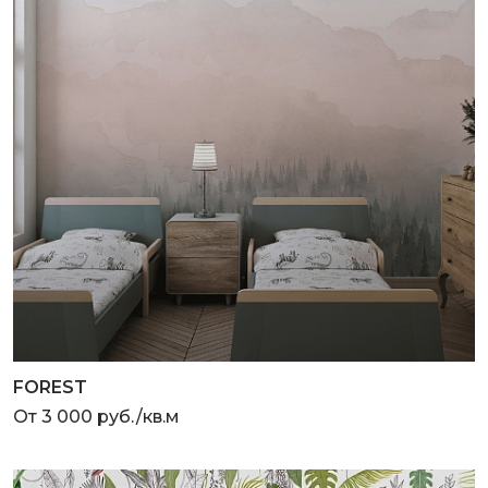
FOREST
От 3 000 руб./кв.м