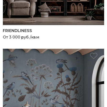
FRIENDLINESS
От 3 000 руб./кв.м