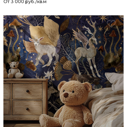
От 3 000 руб./кв.м