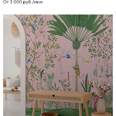
От 3 000 руб./кв.м