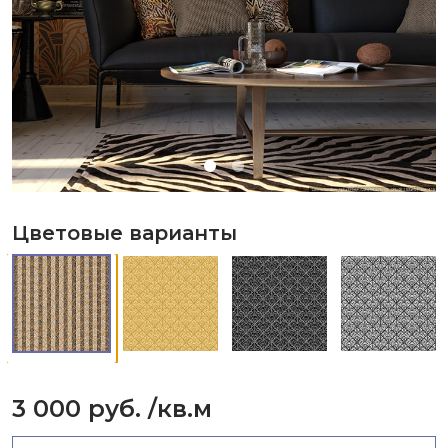
Цветовые варианты
3 000 руб.
/кв.м