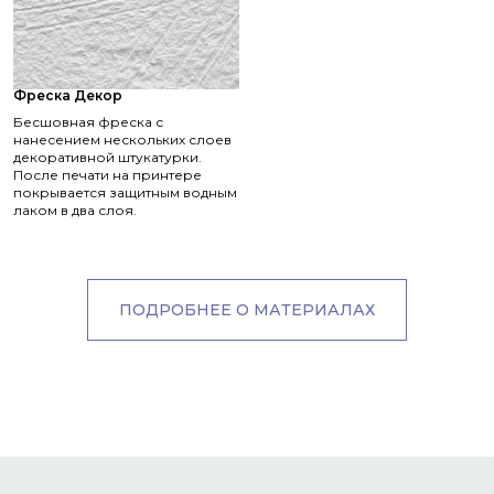
Фреска Декор
Бесшовная фреска с
нанесением нескольких слоев
декоративной штукатурки.
После печати на принтере
покрывается защитным водным
лаком в два слоя.
ПОДРОБНЕЕ О МАТЕРИАЛАХ