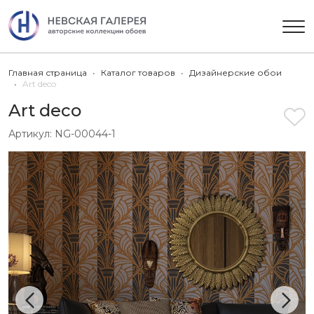
Главная страница
Каталог товаров
Дизайнерские обои
Art deco
Art deco
Артикул:
NG-00044-1