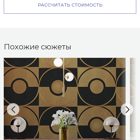
РАССЧИТАТЬ СТОИМОСТЬ
Похожие сюжеты