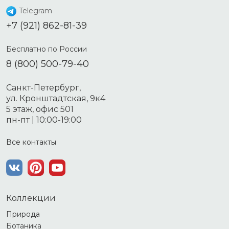
Telegram
+7 (921) 862-81-39
Бесплатно по России
8 (800) 500-79-40
Санкт-Петербург,
ул. Кронштадтская, 9к4
5 этаж, офис 501
пн-пт | 10:00-19:00
Все контакты
Коллекции
Природа
Ботаника