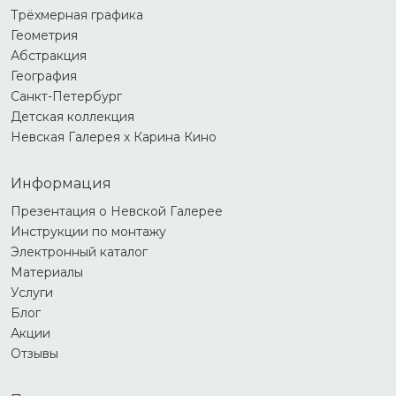
Трёхмерная графика
Геометрия
Абстракция
География
Санкт-Петербург
Детская коллекция
Невская Галерея х Карина Кино
Информация
Презентация о Невской Галерее
Инструкции по монтажу
Электронный каталог
Материалы
Услуги
Блог
Акции
Отзывы