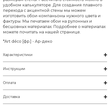
удобном калькуляторе. Для создания плавного
перехода с акцентной стены мы можем
изготовить обои-компаньоны нужного цвета и
фактуры. Мы печатаем обои на рулонных и
бесшовных материалах. Подробнее о материалах
можете почитать на нашей
странице
.
*Art déco [фр.] - Ар-деко
Характеристики
Инструкции
Оплата
Доставка