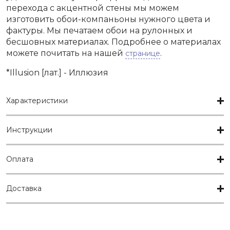
перехода с акцентной стены мы можем
изготовить обои-компаньоны нужного цвета и
фактуры. Мы печатаем обои на рулонных и
бесшовных материалах. Подробнее о материалах
можете почитать на нашей
.
странице
*Illusion [лат.] - Иллюзия
Характеристики
Инструкции
Оплата
Доставка