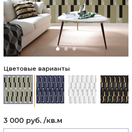
Цветовые варианты
3 000 руб.
/кв.м