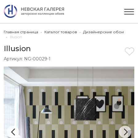
Главная страница
Каталог товаров
Дизайнерские обои
Illusion
Illusion
Артикул:
NG-00029-1