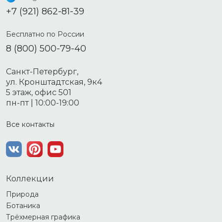
+7 (921) 862-81-39
Бесплатно по России
8 (800) 500-79-40
Санкт-Петербург,
ул. Кронштадтская, 9к4
5 этаж, офис 501
пн-пт | 10:00-19:00
Все контакты
Коллекции
Природа
Ботаника
Трёхмерная графика