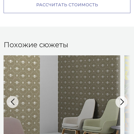
РАССЧИТАТЬ СТОИМОСТЬ
Похожие сюжеты