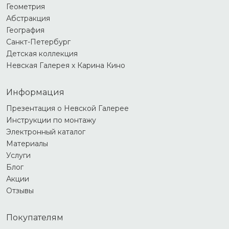
Геометрия
Абстракция
География
Санкт-Петербург
Детская коллекция
Невская Галерея х Карина Кино
Информация
Презентация о Невской Галерее
Инструкции по монтажу
Электронный каталог
Материалы
Услуги
Блог
Акции
Отзывы
Покупателям