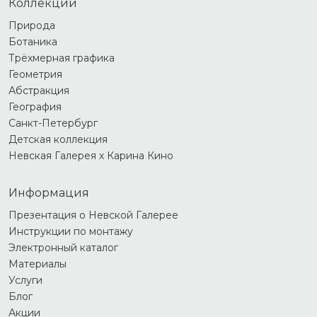
Коллекции
Природа
Ботаника
Трёхмерная графика
Геометрия
Абстракция
География
Санкт-Петербург
Детская коллекция
Невская Галерея х Карина Кино
Информация
Презентация о Невской Галерее
Инструкции по монтажу
Электронный каталог
Материалы
Услуги
Блог
Акции