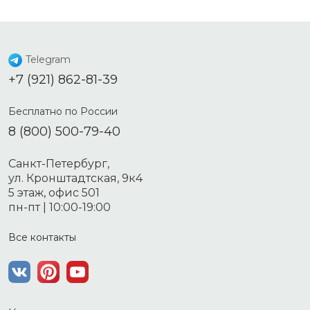
Telegram
+7 (921) 862-81-39
Бесплатно по России
8 (800) 500-79-40
Санкт-Петербург,
ул. Кронштадтская, 9к4
5 этаж, офис 501
пн-пт | 10:00-19:00
Все контакты