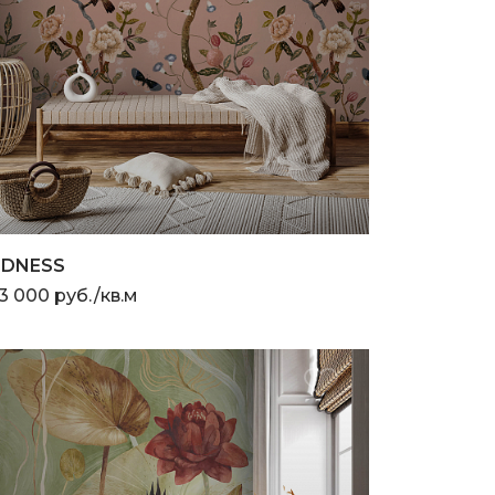
NDNESS
3 000 руб./кв.м