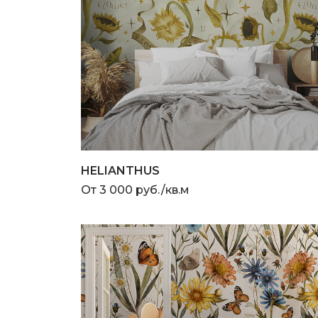
HELIANTHUS
От 3 000 руб./кв.м