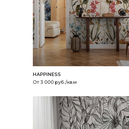
HAPPINESS
От 3 000 руб./кв.м