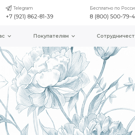
Telegram
Бесплатно по Росси
+7 (921) 862-81-39
8 (800) 500-79-
ас
Покупателям
Сотрудничест