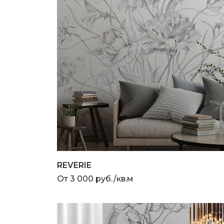
REVERIE
От 3 000 руб./кв.м