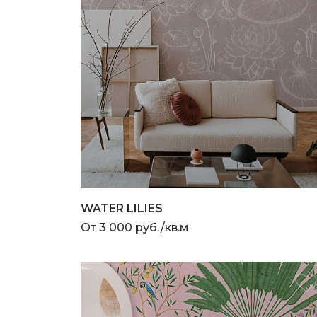
WATER LILIES
От 3 000 руб./кв.м