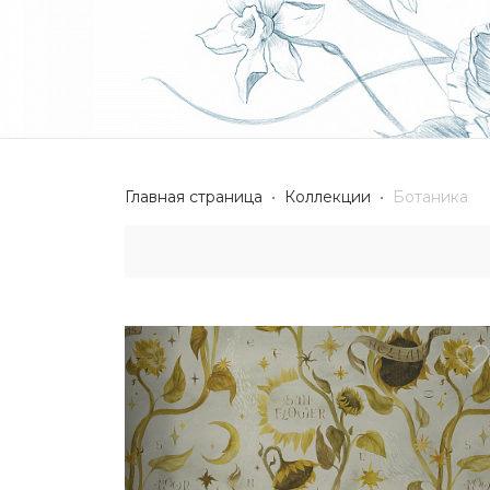
Главная страница
Коллекции
Ботаника