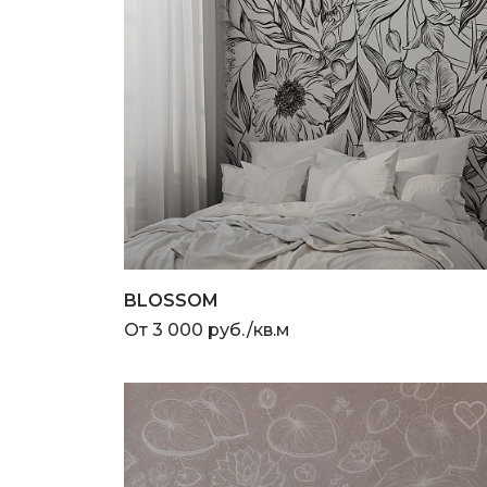
BLOSSOM
От 3 000 руб./кв.м