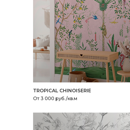
TROPICAL CHINOISERIE
От 3 000 руб./кв.м