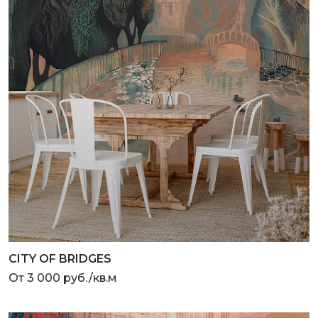
CITY OF BRIDGES
От 3 000 руб./кв.м