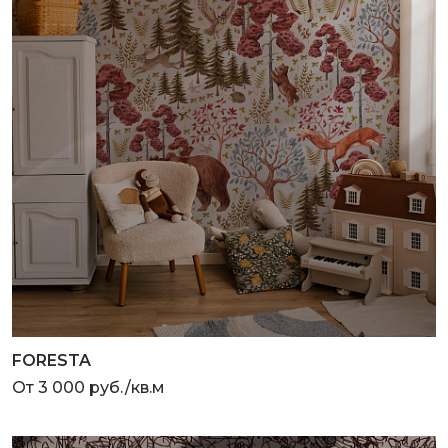
FORESTA
От 3 000 руб./кв.м