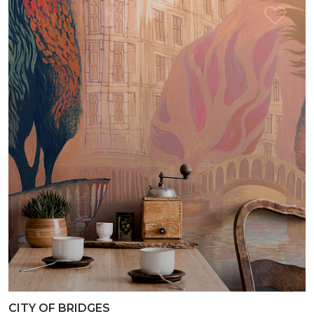
CITY OF BRIDGES