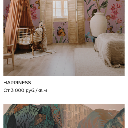
HAPPINESS
От 3 000 руб./кв.м