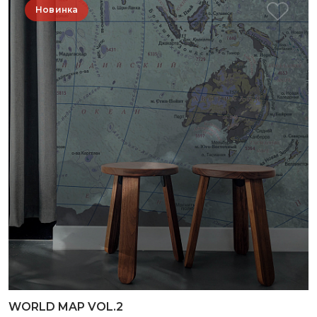
Новинка
WORLD MAP VOL.2