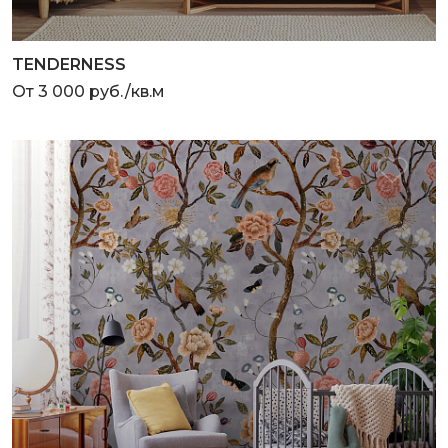
TENDERNESS
От 3 000 руб./кв.м