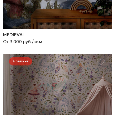
MEDIEVAL
От 3 000 руб./кв.м
Новинка