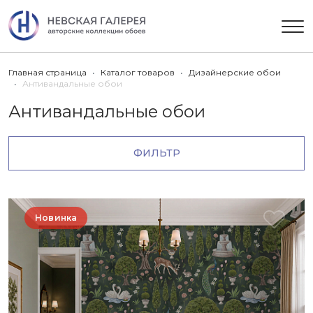
Главная страница
Каталог товаров
Дизайнерские обои
Антивандальные обои
Антивандальные обои
ФИЛЬТР
Новинка