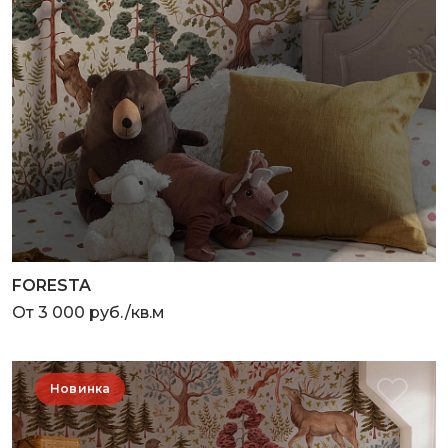
FORESTA
От 3 000 руб./кв.м
Новинка