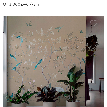
От 3 000 руб./кв.м