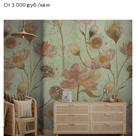
От 3 000 руб./кв.м