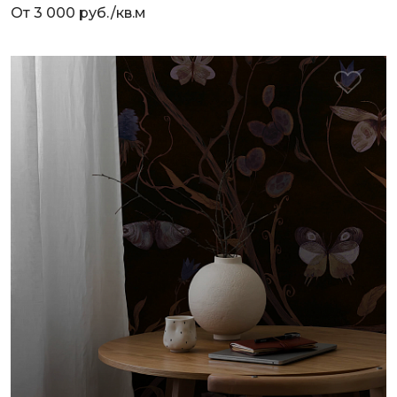
От 3 000 руб./кв.м