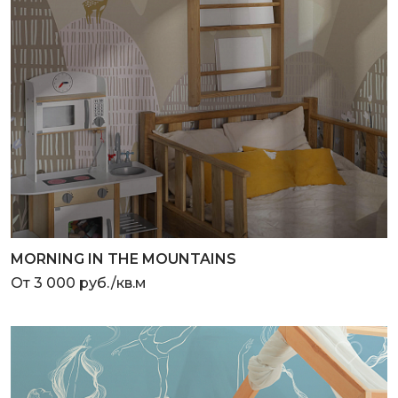
MORNING IN THE MOUNTAINS
От 3 000 руб./кв.м