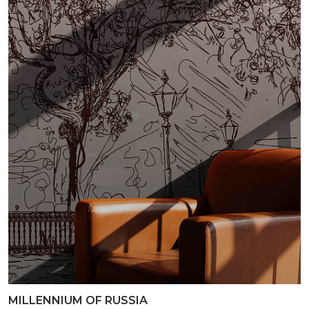
MILLENNIUM OF RUSSIA