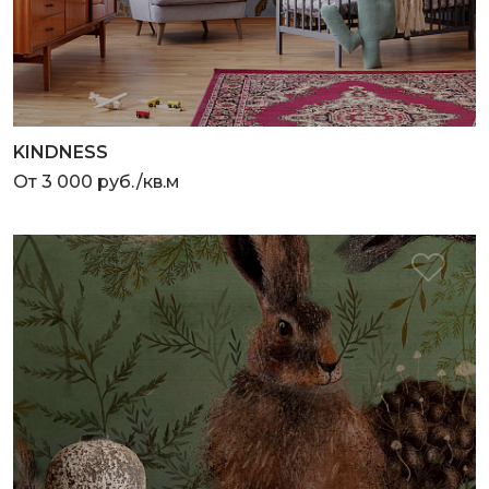
KINDNESS
От 3 000 руб./кв.м