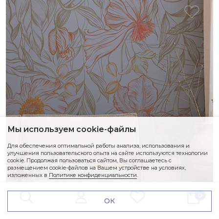
Мы используем cookie-файлы
Для обеспечения оптимальной работы анализа, использования и
улучшения пользовательского опыта на сайте используются технологии
cookie. Продолжая пользоваться сайтом, Вы соглашаетесь с
размещением cookie-файлов на Вашем устройстве на условиях,
изложенных в
Политике конфиденциальности
.
0
ОК
BLOSSOM