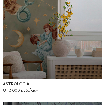
ASTROLOGIA
От 3 000 руб./кв.м