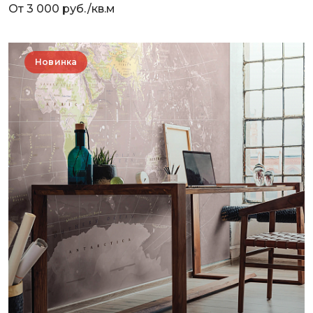
От 3 000 руб./кв.м
Новинка