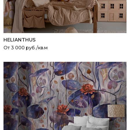
HELIANTHUS
От 3 000 руб./кв.м