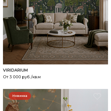
VIRIDARIUM
От 3 000 руб./кв.м
Новинка