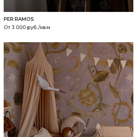
PER RAMOS
От 3 000 руб./кв.м