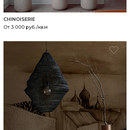
CHINOISERIE
От 3 000 руб./кв.м