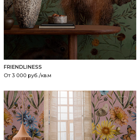
FRIENDLINESS
От 3 000 руб./кв.м