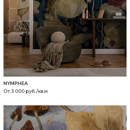
NYMPHEA
От 3 000 руб./кв.м