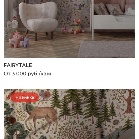
FAIRYTALE
От 3 000 руб./кв.м
Новинка