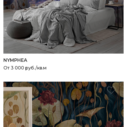
NYMPHEA
От 3 000 руб./кв.м