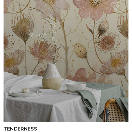
TENDERNESS