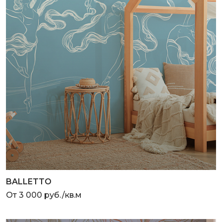
BALLETTO
От 3 000 руб./кв.м