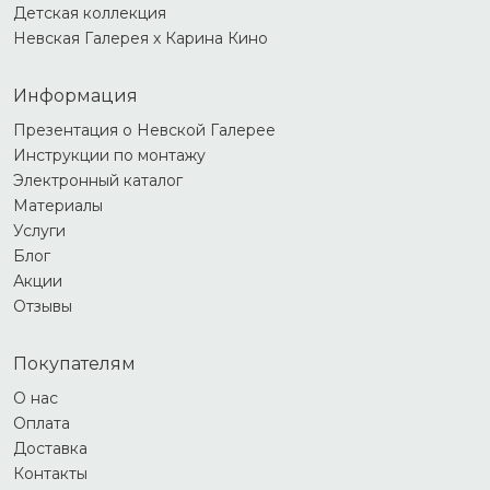
Детская коллекция
Невская Галерея х Карина Кино
Информация
Презентация о Невской Галерее
Инструкции по монтажу
Электронный каталог
Материалы
Услуги
Блог
Акции
Отзывы
Покупателям
О нас
Оплата
Доставка
Контакты