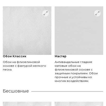
Обои Классик
Мастер
Обои на флизелиновой
Антивандальные гладкие
основе с фактурой мелкого
матовые обои на
песка.
флизелиновой основе с
защитным покрытием. Обои
прочные и устойчивы ко
многим воздействиям.
Бесшовные