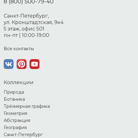
8 (800) 500-79-40
Санкт-Петербург,
ул. Кронштадтская, 9к4
5 этаж, офис 501
пн-пт | 10:00-19:00
Все контакты
Коллекции
Природа
Ботаника
Трёхмерная графика
Геометрия
Абстракция
География
Санкт-Петербург