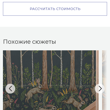
РАССЧИТАТЬ СТОИМОСТЬ
Похожие сюжеты