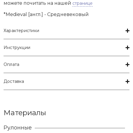
можете почитать на нашей
странице
*Medieval [англ.] - Средневековый
Характеристики
Инструкции
Оплата
Доставка
Материалы
Рулонные