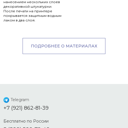
нанесением нескольких слоев
декоративной штукатурки.
После печати на принтере
покрывается защитным водным
лаком в два слоя.
ПОДРОБНЕЕ О МАТЕРИАЛАХ
Telegram
+7 (921) 862-81-39
Бесплатно по России