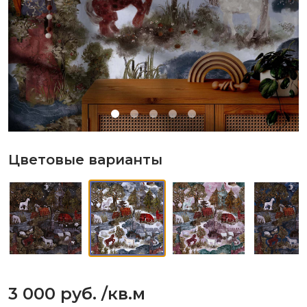
Цветовые варианты
3 000 руб.
/кв.м