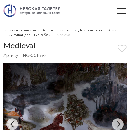
Главная страница
Каталог товаров
Дизайнерские обои
Антивандальные обои
Medieval
Medieval
Артикул:
NG-00163-2