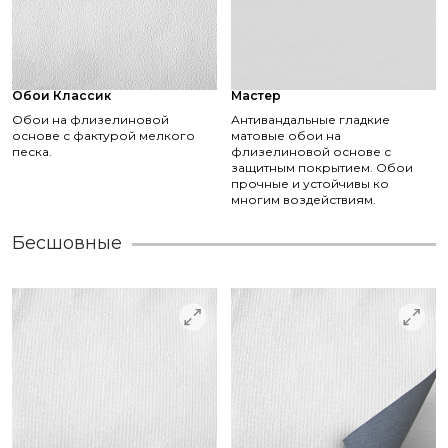
Обои Классик
Мастер
Обои на флизелиновой
Антивандальные гладкие
основе с фактурой мелкого
матовые обои на
песка.
флизелиновой основе с
защитным покрытием. Обои
прочные и устойчивы ко
многим воздействиям.
Бесшовные