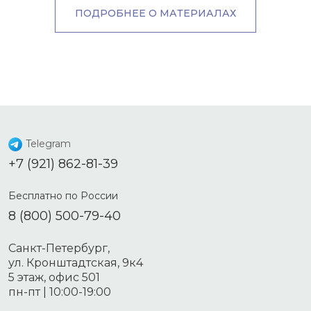
ПОДРОБНЕЕ О МАТЕРИАЛАХ
Telegram
+7 (921) 862-81-39
Бесплатно по России
8 (800) 500-79-40
Санкт-Петербург,
ул. Кронштадтская, 9к4
5 этаж, офис 501
пн-пт | 10:00-19:00