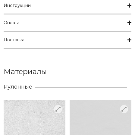
Инструкции
Оплата
Доставка
Материалы
Рулонные