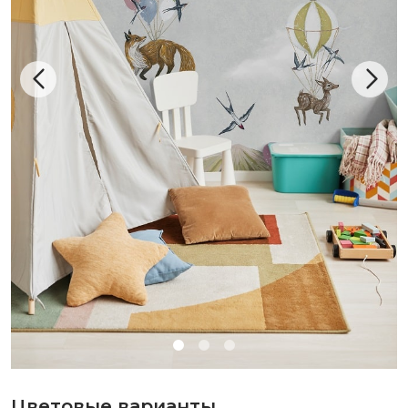
Цветовые варианты