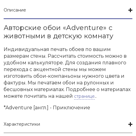
Описание
Авторские обои «Adventure» с
животными в детскую комнату
Индивидуальная печать обоев по вашим
размерам стены. Рассчитать стоимость можно в
удобном калькуляторе. Для создания плавного
перехода с акцентной стены мы можем
изготовить обои-компаньоны нужного цвета и
фактуры. Мы печатаем обои на рулонных и
бесшовных материалах. Подробнее о материалах
можете почитать на нашей
..
странице
*Adventure [англ.] - Приключение
Характеристики