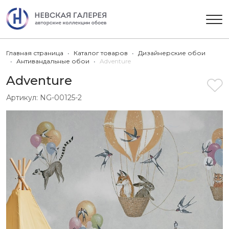
Главная страница
Каталог товаров
Дизайнерские обои
Антивандальные обои
Adventure
Adventure
Артикул:
NG-00125-2