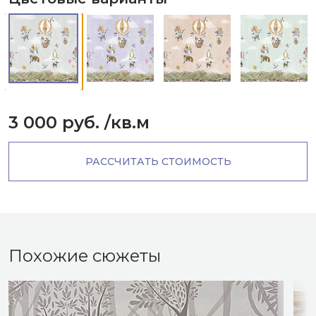
3 000 руб.
/кв.м
РАССЧИТАТЬ СТОИМОСТЬ
Похожие сюжеты