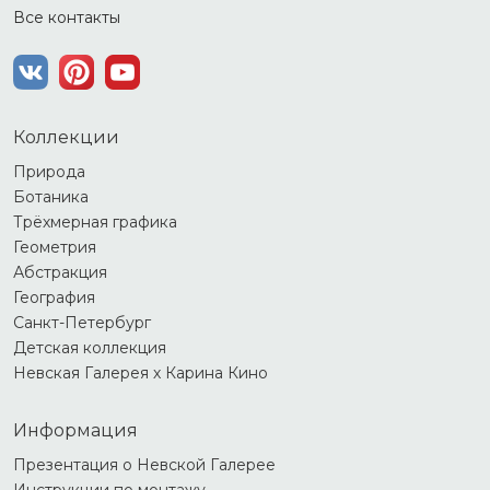
Все контакты
Коллекции
Природа
Ботаника
Трёхмерная графика
Геометрия
Абстракция
География
Санкт-Петербург
Детская коллекция
Невская Галерея х Карина Кино
Информация
Презентация о Невской Галерее