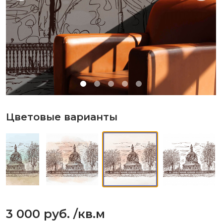
Цветовые варианты
3 000 руб.
/кв.м