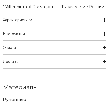
*Millennium of Russia [англ.] - Тысячелетие России
Характеристики
Инструкции
Оплата
Доставка
Материалы
Рулонные