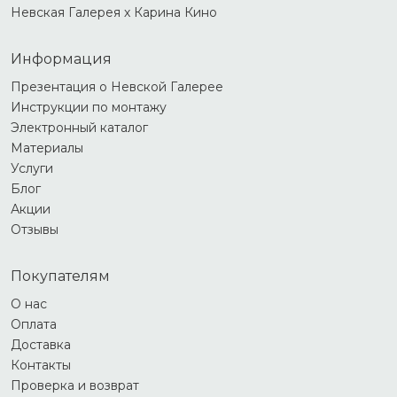
Невская Галерея х Карина Кино
Информация
Презентация о Невской Галерее
Инструкции по монтажу
Электронный каталог
Материалы
Услуги
Блог
Акции
Отзывы
Покупателям
О нас
Оплата
Доставка
Контакты
Проверка и возврат