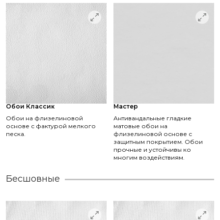
Обои Классик
Мастер
Обои на флизелиновой
Антивандальные гладкие
основе с фактурой мелкого
матовые обои на
песка.
флизелиновой основе с
защитным покрытием. Обои
прочные и устойчивы ко
многим воздействиям.
Бесшовные