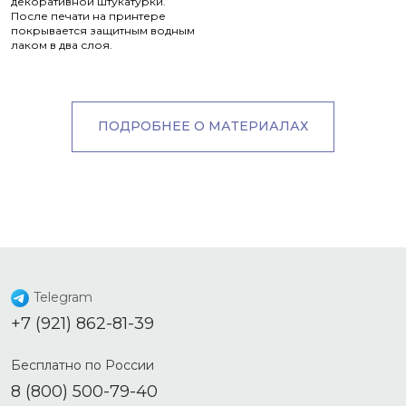
декоративной штукатурки.
После печати на принтере
покрывается защитным водным
лаком в два слоя.
ПОДРОБНЕЕ О МАТЕРИАЛАХ
Telegram
+7 (921) 862-81-39
Бесплатно по России
8 (800) 500-79-40