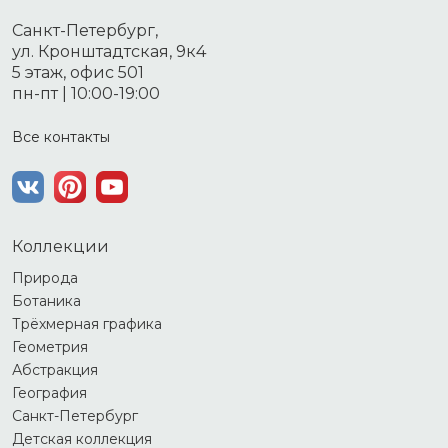
Санкт-Петербург,
ул. Кронштадтская, 9к4
5 этаж, офис 501
пн-пт | 10:00-19:00
Все контакты
Коллекции
Природа
Ботаника
Трёхмерная графика
Геометрия
Абстракция
География
Санкт-Петербург
Детская коллекция