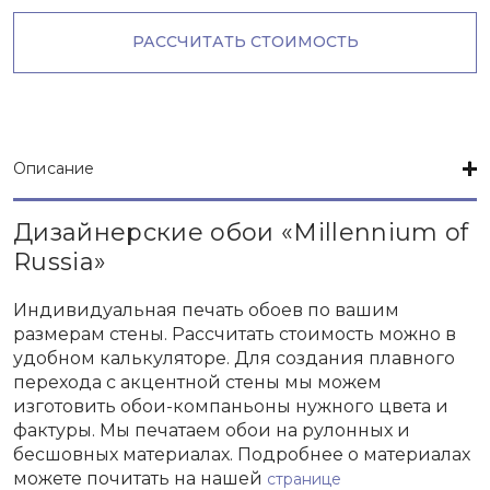
РАССЧИТАТЬ СТОИМОСТЬ
Описание
Дизайнерские обои «Millennium of
Russia»
Индивидуальная печать обоев по вашим
размерам стены. Рассчитать стоимость можно в
удобном калькуляторе. Для создания плавного
перехода с акцентной стены мы можем
изготовить обои-компаньоны нужного цвета и
фактуры. Мы печатаем обои на рулонных и
бесшовных материалах. Подробнее о материалах
можете почитать на нашей
странице