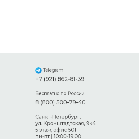
Telegram
+7 (921) 862-81-39
Бесплатно по России
8 (800) 500-79-40
Санкт-Петербург,
ул. Кронштадтская, 9к4
5 этаж, офис 501
пн-пт | 10:00-19:00