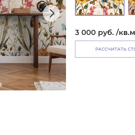
3 000 руб.
/кв.
РАССЧИТАТЬ С