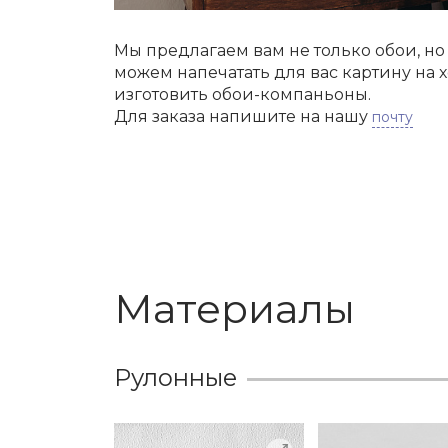
Мы предлагаем вам не только обои, н
можем напечатать для вас картину на х
изготовить обои-компаньоны.
Для заказа напишите на нашу
почту
Материалы
Рулонные