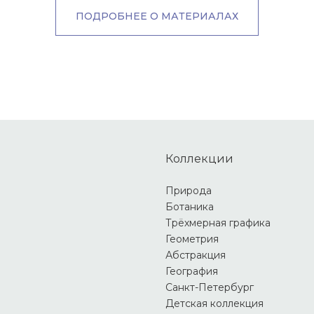
ПОДРОБНЕЕ О МАТЕРИАЛАХ
Коллекции
Природа
Ботаника
Трёхмерная графика
Геометрия
Абстракция
География
Санкт-Петербург
Детская коллекция