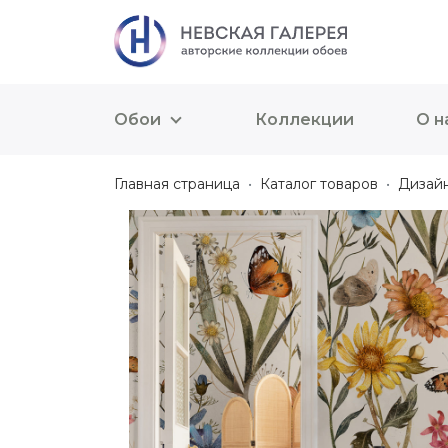
Обои
Коллекции
О н
Главная страница
Каталог товаров
Дизай