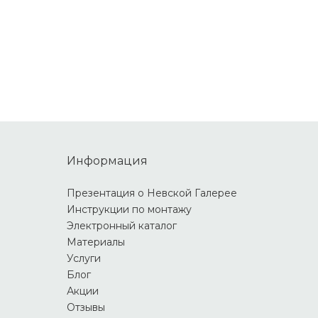
Информация
Презентация о Невской Галерее
Инструкции по монтажу
Электронный каталог
Материалы
Услуги
Блог
Акции
Отзывы