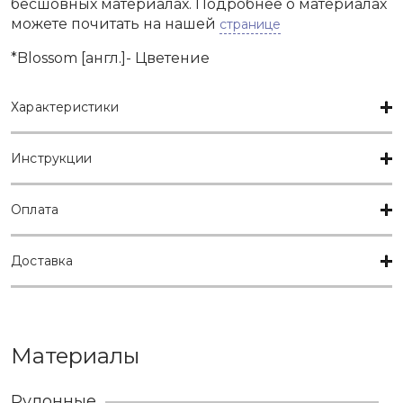
бесшовных материалах. Подробнее о материалах
можете почитать на нашей
странице
*Blossom [англ.]- Цветение
Характеристики
Инструкции
Оплата
Доставка
Материалы
Рулонные