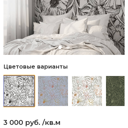
Цветовые варианты
3 000 руб.
/кв.м