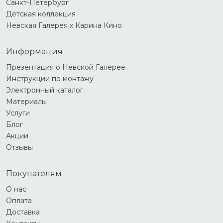
Санкт-Петербург
Детская коллекция
Невская Галерея х Карина Кино
Информация
Презентация о Невской Галерее
Инструкции по монтажу
Электронный каталог
Материалы
Услуги
Блог
Акции
Отзывы
Покупателям
О нас
Оплата
Доставка