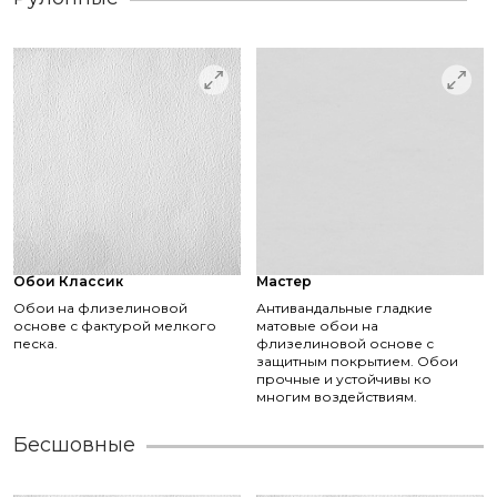
Обои Классик
Мастер
Обои на флизелиновой
Антивандальные гладкие
основе с фактурой мелкого
матовые обои на
песка.
флизелиновой основе с
защитным покрытием. Обои
прочные и устойчивы ко
многим воздействиям.
Бесшовные