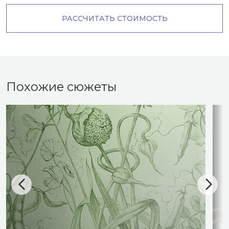
РАССЧИТАТЬ СТОИМОСТЬ
Похожие сюжеты