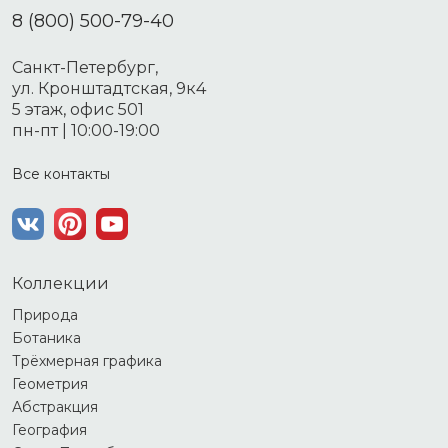
8 (800) 500-79-40
Санкт-Петербург,
ул. Кронштадтская, 9к4
5 этаж, офис 501
пн-пт | 10:00-19:00
Все контакты
Коллекции
Природа
Ботаника
Трёхмерная графика
Геометрия
Абстракция
География