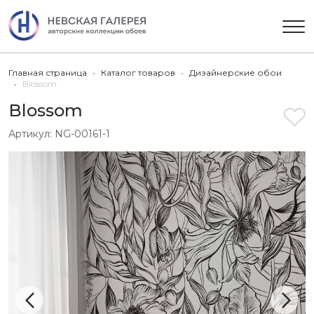
Главная страница
Каталог товаров
Дизайнерские обои
Blossom
Blossom
Артикул:
NG-00161-1