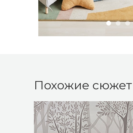
Похожие сюже