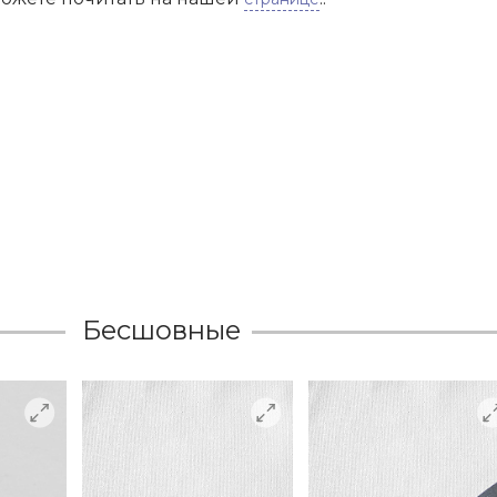
Бесшовные