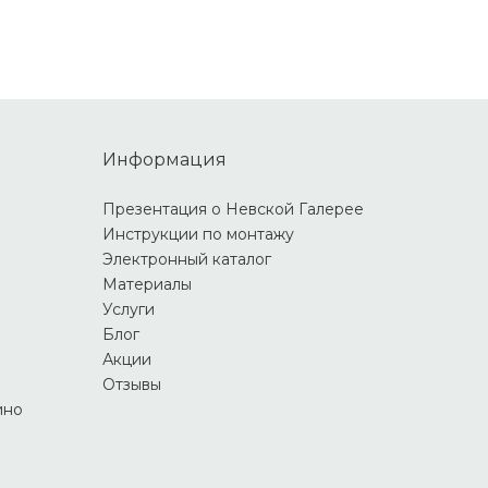
Информация
Презентация о Невской Галерее
Инструкции по монтажу
Электронный каталог
Материалы
Услуги
Блог
Акции
Отзывы
ино