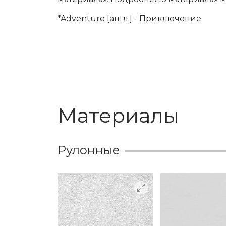
*Adventure [англ.] - Приключение
Материалы
Рулонные