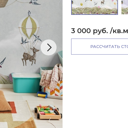
3 000 руб.
/кв.
РАССЧИТАТЬ С