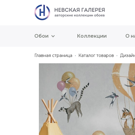
Обои
Коллекции
О н
Главная страница
Каталог товаров
Дизай