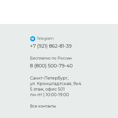
Telegram
+7 (921) 862-81-39
Бесплатно по России
8 (800) 500-79-40
Санкт-Петербург,
ул. Кронштадтская, 9к4
5 этаж, офис 501
пн-пт | 10:00-19:00
Все контакты