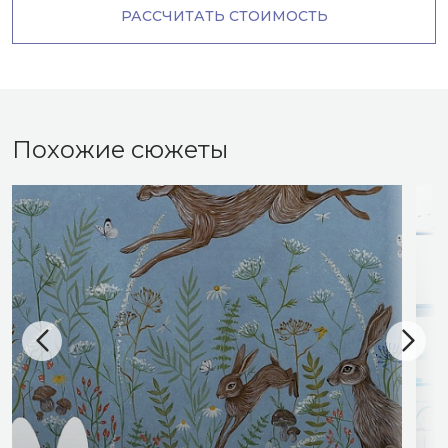
РАССЧИТАТЬ СТОИМОСТЬ
Похожие сюжеты