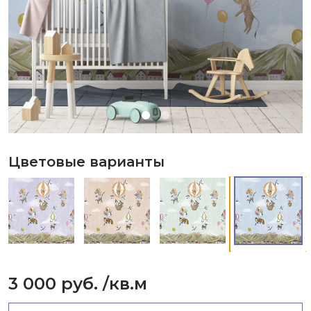
Цветовые варианты
3 000 руб.
/кв.м