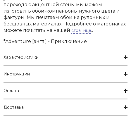
перехода с акцентной стены мы можем
изготовить обои-компаньоны нужного цвета и
фактуры. Мы печатаем обои на рулонных и
бесшовных материалах. Подробнее о материалах
можете почитать на нашей
..
странице
*Adventure [англ.] - Приключение
Характеристики
Инструкции
Оплата
Доставка