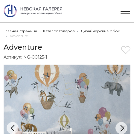
Главная страница
Каталог товаров
Дизайнерские обои
Adventure
Adventure
Артикул:
NG-00125-1