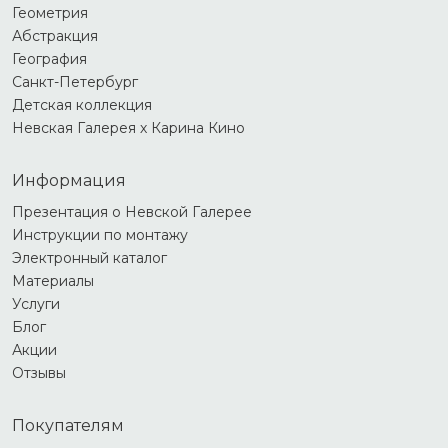
Геометрия
Абстракция
География
Санкт-Петербург
Детская коллекция
Невская Галерея х Карина Кино
Информация
Презентация о Невской Галерее
Инструкции по монтажу
Электронный каталог
Материалы
Услуги
Блог
Акции
Отзывы
Покупателям