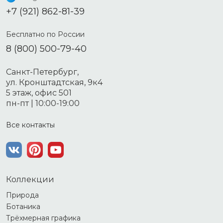
+7 (921) 862-81-39
Бесплатно по России
8 (800) 500-79-40
Санкт-Петербург,
ул. Кронштадтская, 9к4
5 этаж, офис 501
пн-пт | 10:00-19:00
Все контакты
Коллекции
Природа
Ботаника
Трёхмерная графика