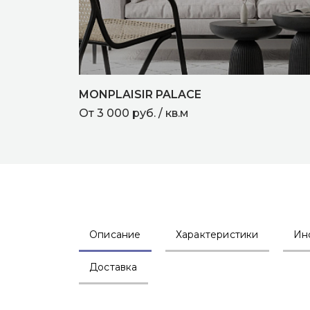
MONPLAISIR PALACE
От 3 000 руб. / кв.м
Описание
Характеристики
Ин
Доставка