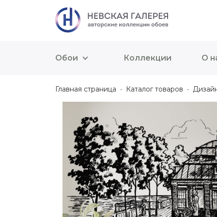
Обои
Коллекции
О н
Главная страница
Каталог товаров
Дизай