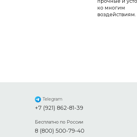
прочные и уст
ко многим
воздействиям.
Telegram
+7 (921) 862-81-39
Бесплатно по России
8 (800) 500-79-40