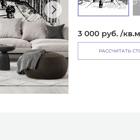
3 000 руб.
/кв.
РАССЧИТАТЬ С