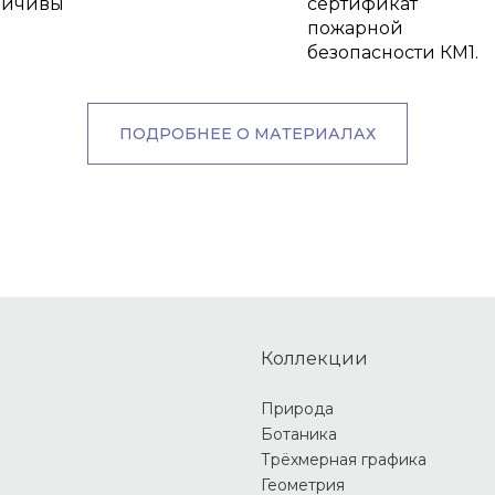
ойчивы
сертификат
пожарной
безопасности КМ1.
ПОДРОБНЕЕ О МАТЕРИАЛАХ
Коллекции
Природа
Ботаника
Трёхмерная графика
Геометрия