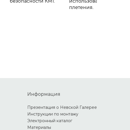
безопасности КМ1.
использования
плетения.
Информация
Презентация о Невской Галерее
Инструкции по монтажу
Электронный каталог
Материалы