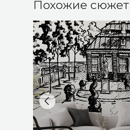
Похожие сюже