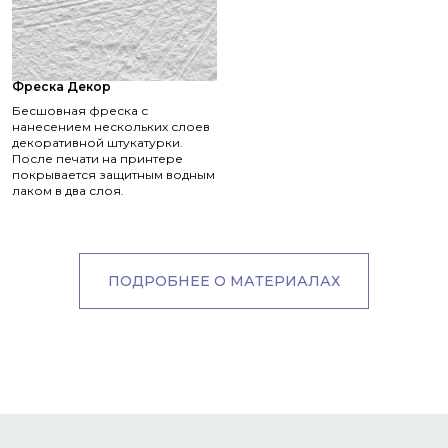
Фреска Декор
Бесшовная фреска с
нанесением нескольких слоев
декоративной штукатурки.
После печати на принтере
покрывается защитным водным
лаком в два слоя.
ПОДРОБНЕЕ О МАТЕРИАЛАХ