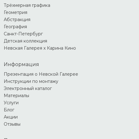
Трёхмерная графика
Геометрия
Абстракция
География
Санкт-Петербург
Детская коллекция
Невская Галерея х Карина Кино
Информация
Презентация о Невской Галерее
Инструкции по монтажу
Электронный каталог
Материалы
Услуги
Блог
Акции
Отзывы