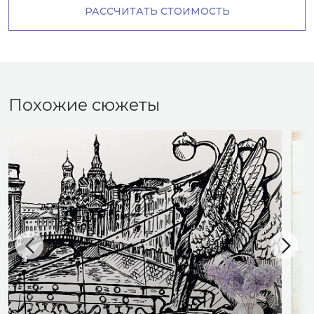
РАССЧИТАТЬ СТОИМОСТЬ
Похожие сюжеты