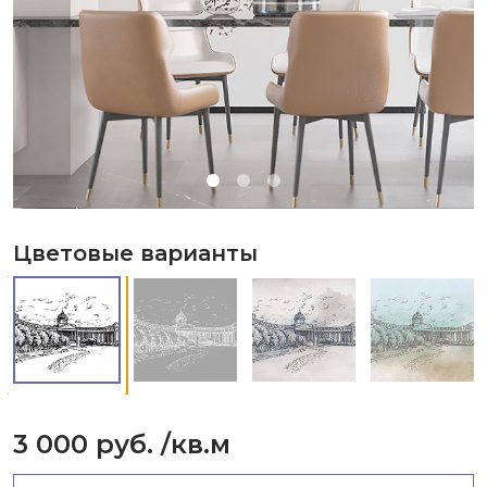
Цветовые варианты
3 000 руб.
/кв.м