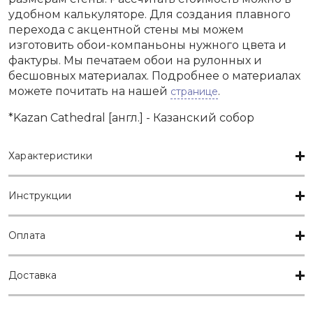
удобном калькуляторе. Для создания плавного
перехода с акцентной стены мы можем
изготовить обои-компаньоны нужного цвета и
фактуры. Мы печатаем обои на рулонных и
бесшовных материалах. Подробнее о материалах
можете почитать на нашей
.
странице
*Kazan Cathedral [англ.] - Казанский собор
Характеристики
Инструкции
Оплата
Доставка