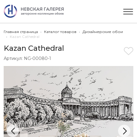
Главная страница
Каталог товаров
Дизайнерские обои
Kazan Cathedral
Kazan Cathedral
Артикул:
NG-00080-1