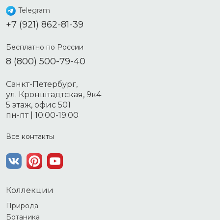
Telegram
+7 (921) 862-81-39
Бесплатно по России
8 (800) 500-79-40
Санкт-Петербург,
ул. Кронштадтская, 9к4
5 этаж, офис 501
пн-пт | 10:00-19:00
Все контакты
Коллекции
Природа
Ботаника