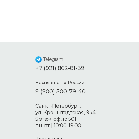
Telegram
+7 (921) 862-81-39
Бесплатно по России
8 (800) 500-79-40
Санкт-Петербург,
ул. Кронштадтская, 9к4
5 этаж, офис 501
пн-пт | 10:00-19:00