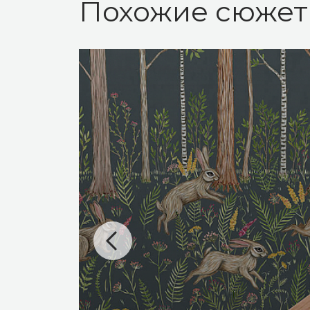
Похожие сюже