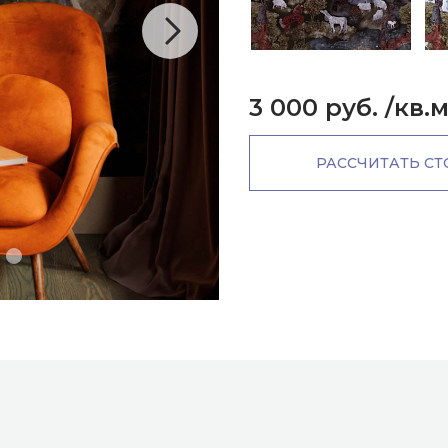
3 000 руб.
/кв.
РАССЧИТАТЬ С