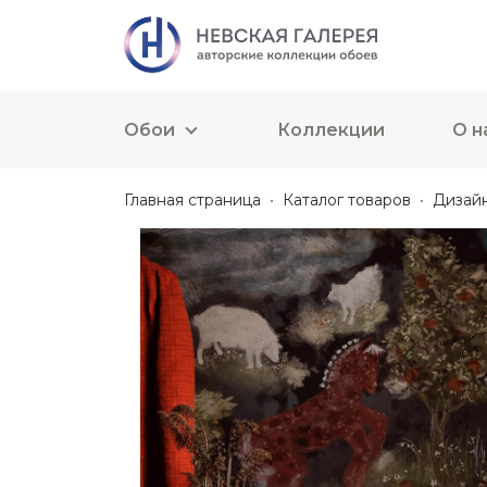
Обои
Коллекции
О н
Главная страница
Каталог товаров
Дизай