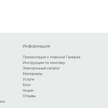
Информация
Презентация о Невской Галерее
Инструкции по монтажу
Электронный каталог
Материалы
Услуги
Блог
Акции
Отзывы
ино