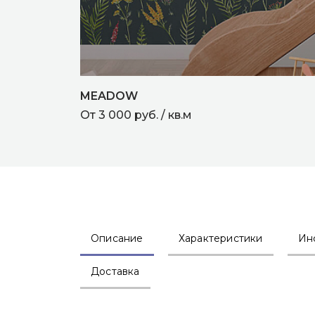
MEADOW
От 3 000 руб. / кв.м
Описание
Характеристики
Ин
Доставка