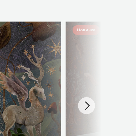
Новинка