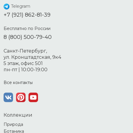
Telegram
+7 (921) 862-81-39
Бесплатно по России
8 (800) 500-79-40
Санкт-Петербург,
ул. Кронштадтская, 9к4
5 этаж, офис 501
пн-пт | 10:00-19:00
Все контакты
Коллекции
Природа
Ботаника