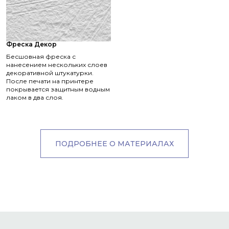
Фреска Декор
Бесшовная фреска с
нанесением нескольких слоев
декоративной штукатурки.
После печати на принтере
покрывается защитным водным
лаком в два слоя.
ПОДРОБНЕЕ О МАТЕРИАЛАХ