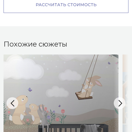
РАССЧИТАТЬ СТОИМОСТЬ
Похожие сюжеты