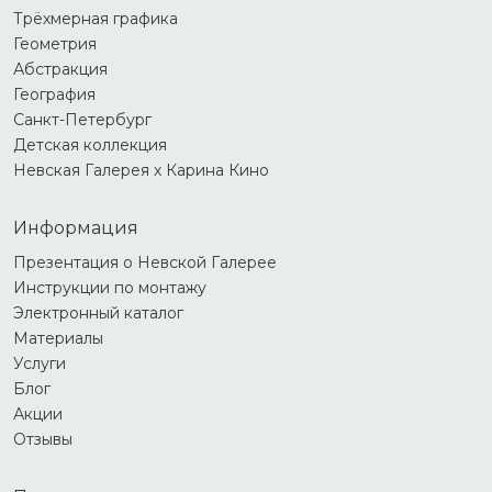
Трёхмерная графика
Геометрия
Абстракция
География
Санкт-Петербург
Детская коллекция
Невская Галерея х Карина Кино
Информация
Презентация о Невской Галерее
Инструкции по монтажу
Электронный каталог
Материалы
Услуги
Блог
Акции
Отзывы