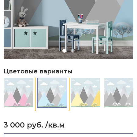
Цветовые варианты
3 000 руб.
/кв.м