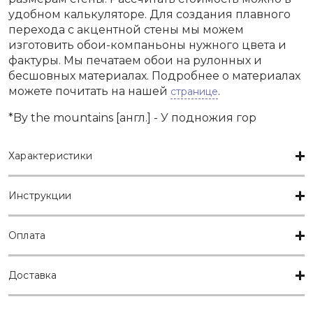
удобном калькуляторе. Для создания плавного
перехода с акцентной стены мы можем
изготовить обои-компаньоны нужного цвета и
фактуры. Мы печатаем обои на рулонных и
бесшовных материалах. Подробнее о материалах
можете почитать на нашей
.
странице
*By the mountains [англ.] - У подножия гор
Характеристики
Инструкции
Оплата
Доставка