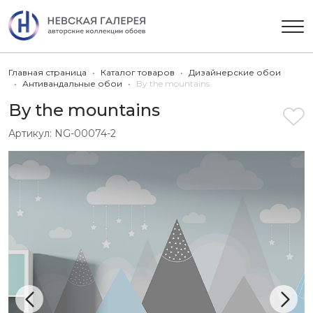
Главная страница
Каталог товаров
Дизайнерские обои
Антивандальные обои
By the mountains
By the mountains
Артикул:
NG-00074-2