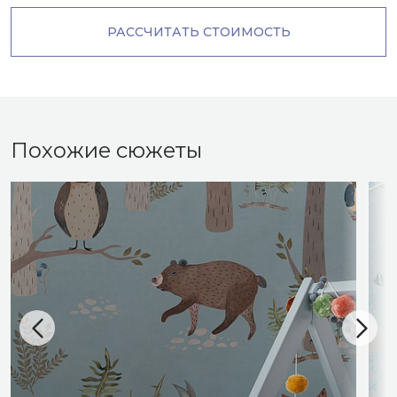
РАССЧИТАТЬ СТОИМОСТЬ
Похожие сюжеты