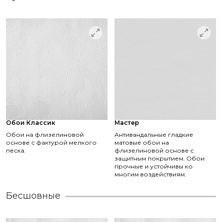
Обои Классик
Мастер
Обои на флизелиновой
Антивандальные гладкие
основе с фактурой мелкого
матовые обои на
песка.
флизелиновой основе с
защитным покрытием. Обои
прочные и устойчивы ко
многим воздействиям.
Бесшовные