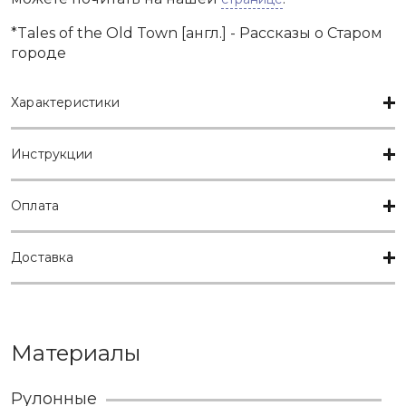
*Tales of the Old Town [англ.] - Рассказы о Старом
городе
Характеристики
Инструкции
Оплата
Доставка
Материалы
Рулонные