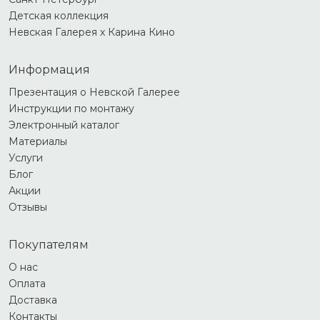
Детская коллекция
Невская Галерея х Карина Кино
Информация
Презентация о Невской Галерее
Инструкции по монтажу
Электронный каталог
Материалы
Услуги
Блог
Акции
Отзывы
Покупателям
О нас
Оплата
Доставка
Контакты