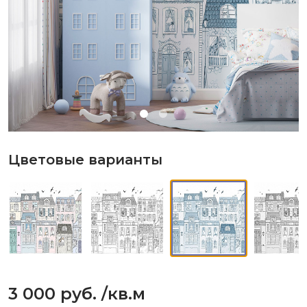
Цветовые варианты
3 000 руб.
/кв.м