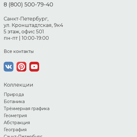
8 (800) 500-79-40
Санкт-Петербург,
ул. Кронштадтская, 9к4
5 этаж, офис 501
пн-пт | 10:00-19:00
Все контакты
Коллекции
Природа
Ботаника
Трёхмерная графика
Геометрия
Абстракция
География
Санкт-Петербург