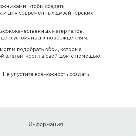
ожниками, чтобы создать
ак и для современных дизайнерских
высококачественных материалов,
ходе и устойчивы к повреждениям.
могли подобрать обои, которые
й элегантности в свой дом с помощью
 Не упустите возможность создать
Информация