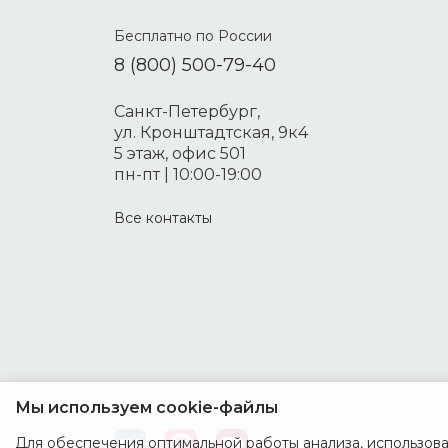
Бесплатно по России
8 (800) 500-79-40
Санкт-Петербург,
ул. Кронштадтская, 9к4
5 этаж, офис 501
пн-пт | 10:00-19:00
Все контакты
Мы используем cookie-файлы
Для обеспечения оптимальной работы анализа, использован