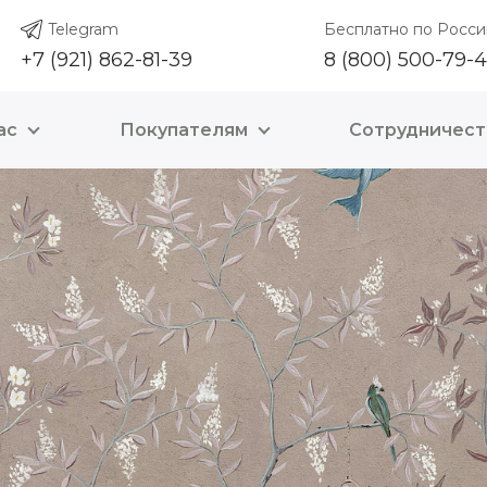
Telegram
Бесплатно по Росси
+7 (921) 862-81-39
8 (800) 500-79-
ас
Покупателям
Сотрудничест