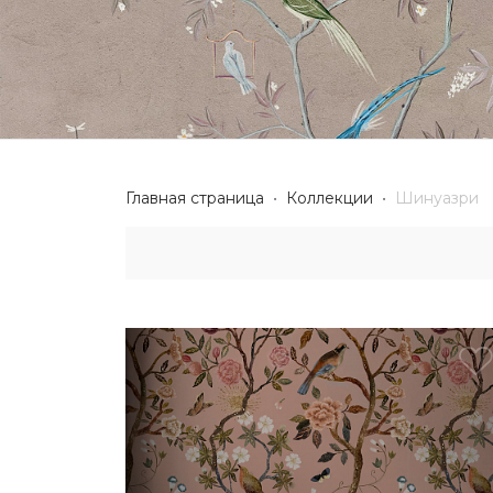
Главная страница
Коллекции
Шинуазри