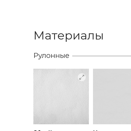
Материалы
Рулонные