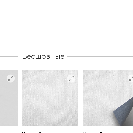
Бесшовные