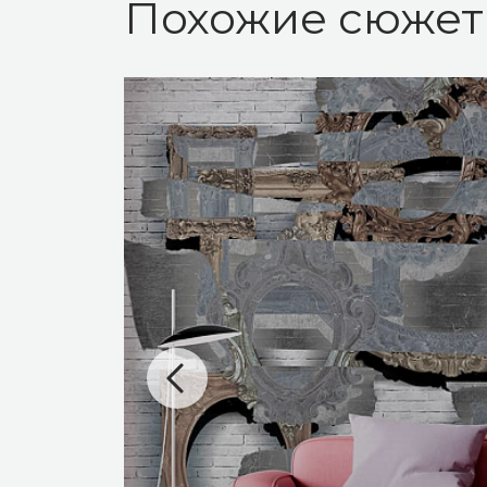
Похожие сюже