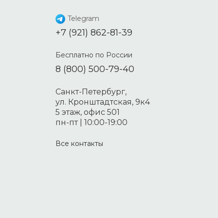
Telegram
+7 (921) 862-81-39
Бесплатно по России
8 (800) 500-79-40
Санкт-Петербург,
ул. Кронштадтская, 9к4
5 этаж, офис 501
пн-пт | 10:00-19:00
Все контакты