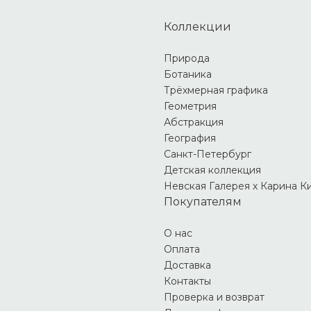
Коллекции
Природа
Ботаника
Трёхмерная графика
Геометрия
Абстракция
География
Санкт-Петербург
Детская коллекция
Невская Галерея х Карина К
Покупателям
О нас
Оплата
Доставка
Контакты
Проверка и возврат