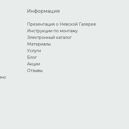
Информация
Презентация о Невской Галерее
Инструкции по монтажу
Электронный каталог
Материалы
Услуги
Блог
Акции
Отзывы
ино