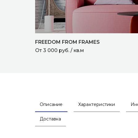
FREEDOM FROM FRAMES
От 3 000 руб. / кв.м
Описание
Характеристики
Ин
Доставка