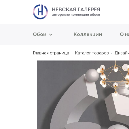
Обои
Коллекции
О н
Главная страница
Каталог товаров
Дизай