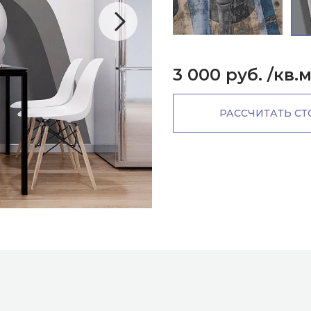
3 000 руб.
/кв.
РАССЧИТАТЬ С