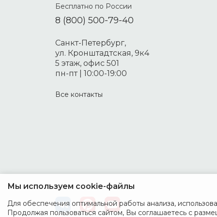
Бесплатно по России
8 (800) 500-79-40
Санкт-Петербург,
ул. Кронштадтская, 9к4
5 этаж, офис 501
пн-пт | 10:00-19:00
Все контакты
Мы используем cookie-файлы
Для обеспечения оптимальной работы анализа, использован
Продолжая пользоваться сайтом, Вы соглашаетесь с разме