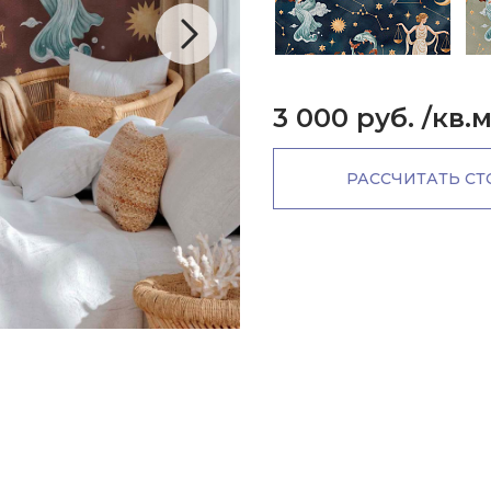
3 000 руб.
/кв.
РАССЧИТАТЬ С