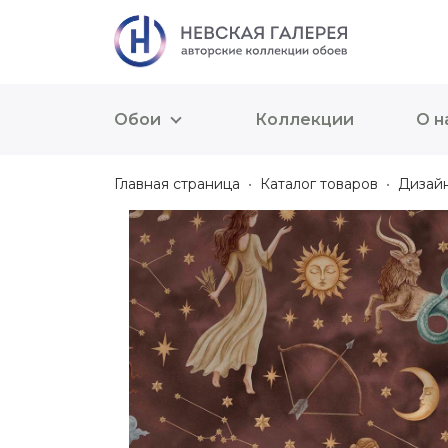
Обои
Коллекции
О н
Главная страница
Каталог товаров
Дизай