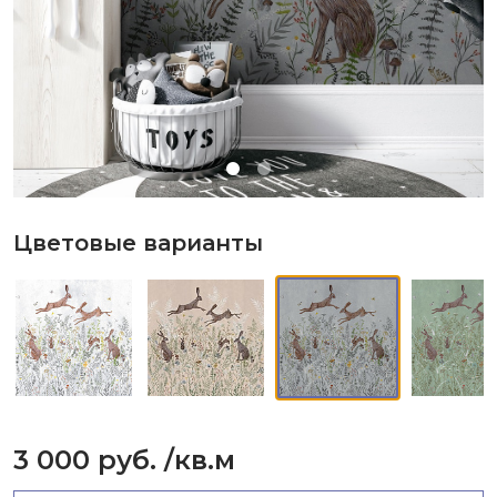
Цветовые варианты
3 000 руб.
/кв.м