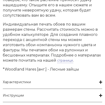
нашедшему. Отыщите его в нашем сюжете и
получите невероятную удачу, которая будет
сопутствовать вам во всем.
Индивидуальная печать обоев по вашим
размерам стены. Рассчитать стоимость можно в
удобном калькуляторе. Для создания плавного
перехода с акцентной стены мы можем
изготовить обои-компаньоны нужного цвета и
фактуры. Мы печатаем обои на рулонных и
бесшовных материалах. Подробнее о материалах
можете почитать на нашей
.
странице
*Woodland Hares [анг.] - Лесные зайцы
Характеристики
Инструкции