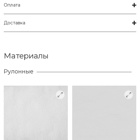
Оплата
Доставка
Материалы
Рулонные