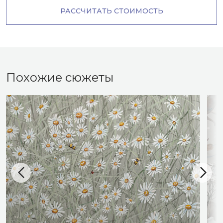
РАССЧИТАТЬ СТОИМОСТЬ
Похожие сюжеты