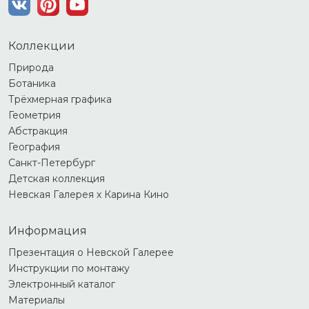
Коллекции
Природа
Ботаника
Трёхмерная графика
Геометрия
Абстракция
География
Санкт-Петербург
Детская коллекция
Невская Галерея х Карина Кино
Информация
Презентация о Невской Галерее
Инструкции по монтажу
Электронный каталог
Материалы