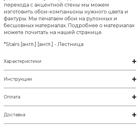
перехода с акцентной стены мы можем
изготовить обои-компаньоны нужного цвета и
фактуры. Мы печатаем обои на рулонных и
бесшовных материалах. Подробнее о материалах
можете почитать на нашей
странице
.
*Stairs [англ.] [англ.] - Лестница
Характеристики
Инструкции
Оплата
Доставка