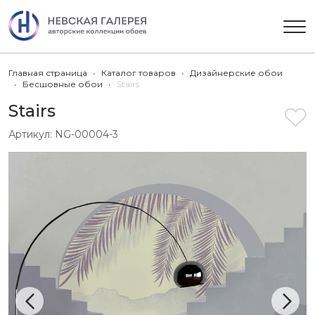
Главная страница
Каталог товаров
Дизайнерские обои
Бесшовные обои
Stairs
Stairs
Артикул:
NG-00004-3