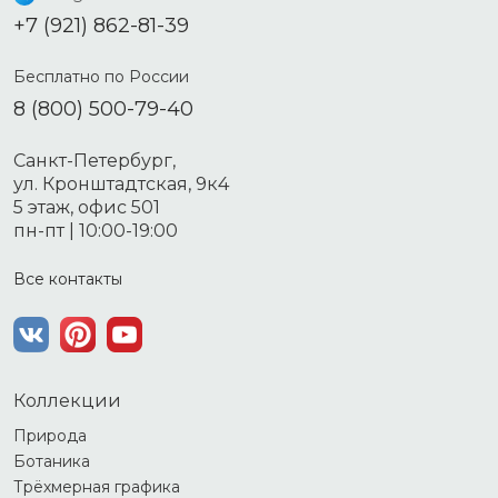
+7 (921) 862-81-39
Бесплатно по России
8 (800) 500-79-40
Санкт-Петербург,
ул. Кронштадтская, 9к4
5 этаж, офис 501
пн-пт | 10:00-19:00
Все контакты
Коллекции
Природа
Ботаника
Трёхмерная графика