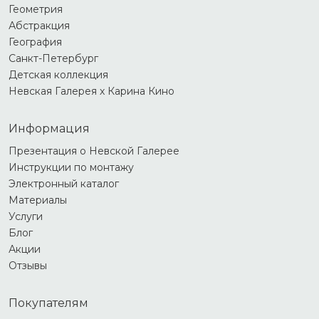
Геометрия
Абстракция
География
Санкт-Петербург
Детская коллекция
Невская Галерея х Карина Кино
Информация
Презентация о Невской Галерее
Инструкции по монтажу
Электронный каталог
Материалы
Услуги
Блог
Акции
Отзывы
Покупателям