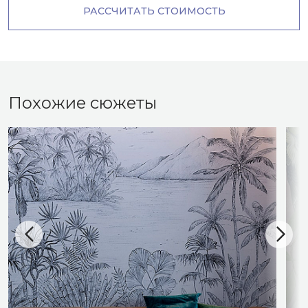
РАССЧИТАТЬ СТОИМОСТЬ
Похожие сюжеты