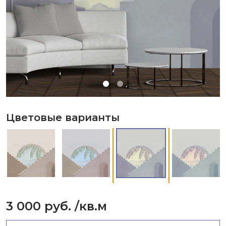
Цветовые варианты
3 000 руб.
/кв.м