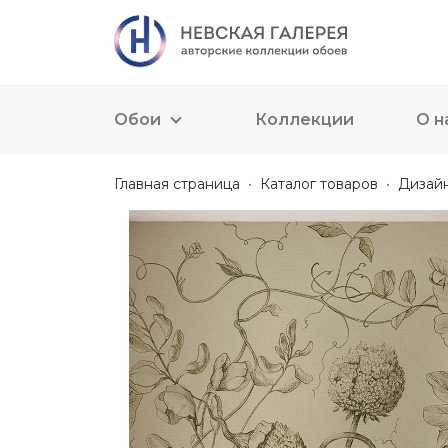
Обои
Коллекции
О н
Главная страница
Каталог товаров
Дизай