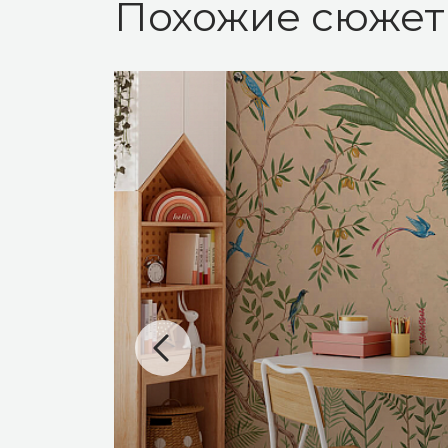
Похожие сюже