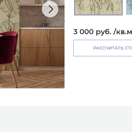
3 000 руб.
/кв.
РАССЧИТАТЬ С