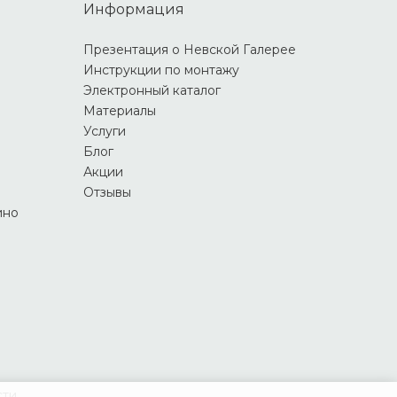
Информация
Презентация о Невской Галерее
Инструкции по монтажу
Электронный каталог
Материалы
Услуги
Блог
Акции
Отзывы
ино
сти