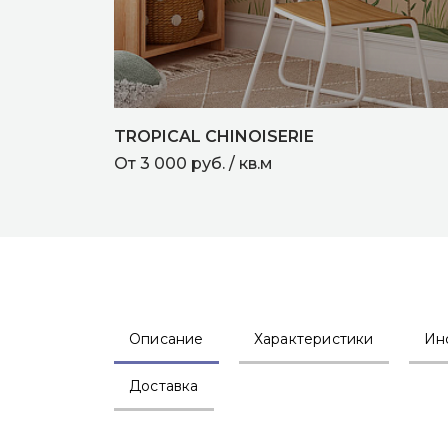
TROPICAL CHINOISERIE
От 3 000 руб. / кв.м
Описание
Характеристики
Ин
Доставка