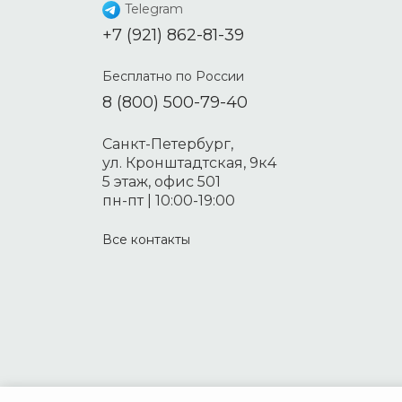
Telegram
+7 (921) 862-81-39
Бесплатно по России
8 (800) 500-79-40
Санкт-Петербург,
ул. Кронштадтская, 9к4
5 этаж, офис 501
пн-пт | 10:00-19:00
Все контакты