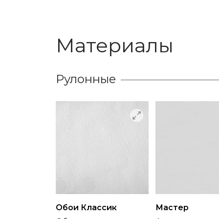
Материалы
Рулонные
Обои Классик
Мастер