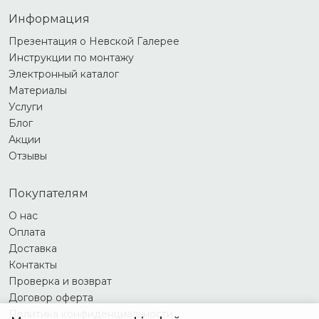
Информация
Презентация о Невской Галерее
Инструкции по монтажу
Электронный каталог
Материалы
Услуги
Блог
Акции
Отзывы
Покупателям
О нас
Оплата
Доставка
Контакты
Проверка и возврат
Договор оферта
Политика конфиденциальности