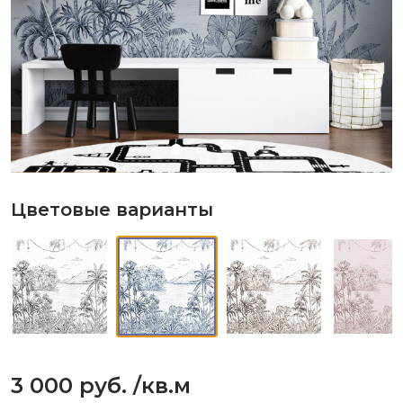
Цветовые варианты
3 000 руб.
/кв.м