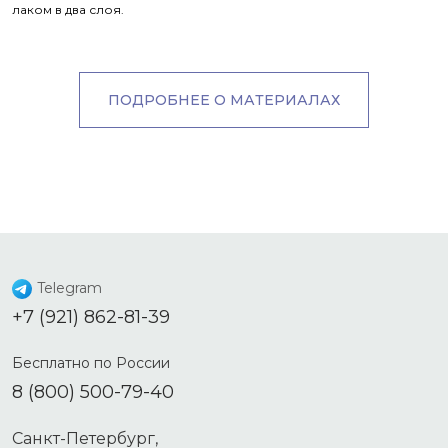
лаком в два слоя.
ПОДРОБНЕЕ О МАТЕРИАЛАХ
Telegram
+7 (921) 862-81-39
Бесплатно по России
8 (800) 500-79-40
Санкт-Петербург,