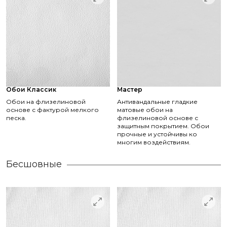
Обои Классик
Мастер
Обои на флизелиновой
Антивандальные гладкие
основе с фактурой мелкого
матовые обои на
песка.
флизелиновой основе с
защитным покрытием. Обои
прочные и устойчивы ко
многим воздействиям.
Бесшовные