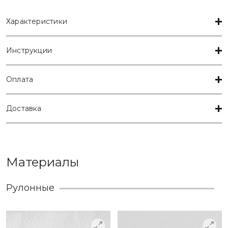
Характеристики
Инструкции
Оплата
Доставка
Материалы
Рулонные