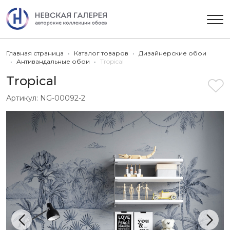
Главная страница
Каталог товаров
Дизайнерские обои
Антивандальные обои
Tropical
Tropical
Артикул:
NG-00092-2