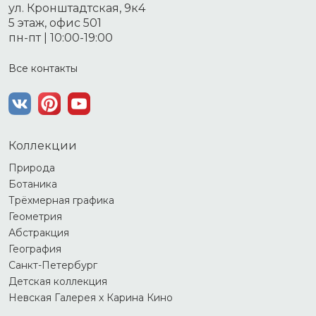
ул. Кронштадтская, 9к4
5 этаж, офис 501
пн-пт | 10:00-19:00
Все контакты
Коллекции
Природа
Ботаника
Трёхмерная графика
Геометрия
Абстракция
География
Санкт-Петербург
Детская коллекция
Невская Галерея х Карина Кино