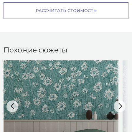
РАССЧИТАТЬ СТОИМОСТЬ
Похожие сюжеты