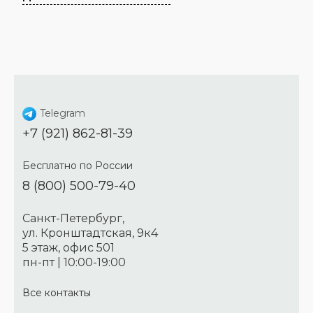
Telegram
+7 (921) 862-81-39
Бесплатно по России
8 (800) 500-79-40
Санкт-Петербург,
ул. Кронштадтская, 9к4
5 этаж, офис 501
пн-пт | 10:00-19:00
Все контакты