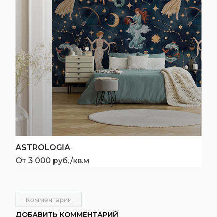
ASTROLOGIA
От 3 000 руб./кв.м
Комментарии
ДОБАВИТЬ КОММЕНТАРИЙ