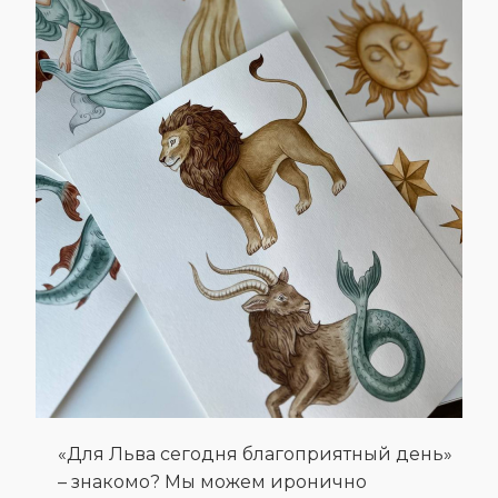
«Для Льва сегодня благоприятный день»
– знакомо? Мы можем иронично