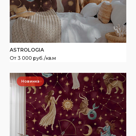
ASTROLOGIA
От 3 000 руб./кв.м
Новинка