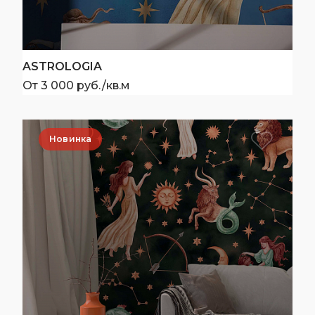
ASTROLOGIA
От 3 000 руб./кв.м
Новинка