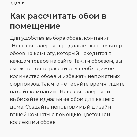
здесь
.
Как рассчитать обои в
помещение
Для удобства выбора обоев, компания
"Невская Галерея" предлагает калькулятор
обоев на комнату, который находится в
каждом товаре на сайте. Таким образом, вы
сможете точно рассчитать необходимое
количество обоев и избежать неприятных
сюрпризов. Так что не теряйте время, идите
на сайт компании "Невская Галерея" и
выбирайте идеальные обои для вашего
дома. Создайте неповторимый дизайн
вашей комнаты с помощью цветочной
коллекции обоев!