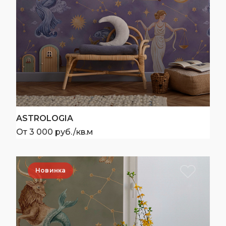
ASTROLOGIA
От 3 000 руб./кв.м
Новинка