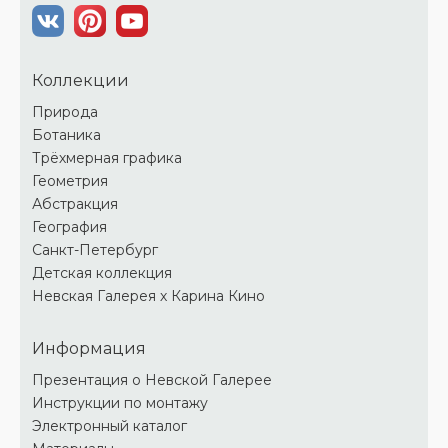
Коллекции
Природа
Ботаника
Трёхмерная графика
Геометрия
Абстракция
География
Санкт-Петербург
Детская коллекция
Невская Галерея х Карина Кино
Информация
Презентация о Невской Галерее
Инструкции по монтажу
Электронный каталог