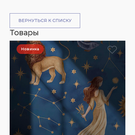
ВЕРНУТЬСЯ К СПИСКУ
Товары
Новинка