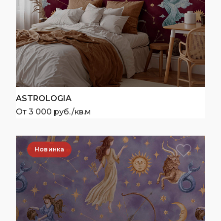
ASTROLOGIA
От 3 000 руб./кв.м
Новинка