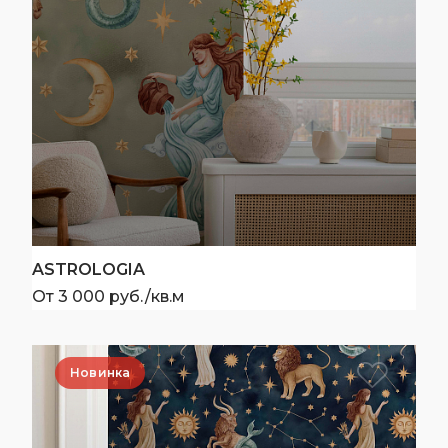
ASTROLOGIA
От 3 000 руб./кв.м
Новинка