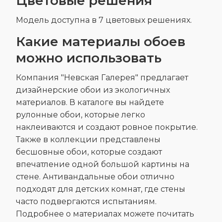
Цветовые решения
Модель доступна в 7 цветовых решениях.
Какие материалы обоев
можно использовать
Компания "Невская Галерея" предлагает
дизайнерские обои из экологичных
материалов. В каталоге вы найдете
рулонные обои, которые легко
наклеиваются и создают ровное покрытие.
Также в коллекции представлены
бесшовные обои, которые создают
впечатление одной большой картины на
стене. Антивандальные обои отлично
подходят для детских комнат, где стены
часто подвергаются испытаниям.
Подробнее о материалах можете почитать