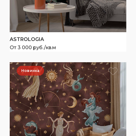
ASTROLOGIA
От 3 000 руб./кв.м
Новинка