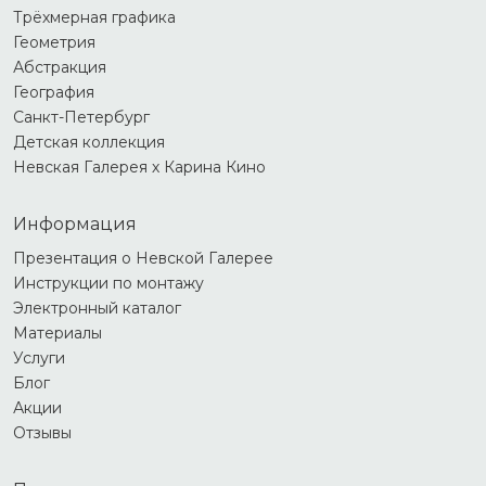
Трёхмерная графика
Геометрия
Абстракция
География
Санкт-Петербург
Детская коллекция
Невская Галерея х Карина Кино
Информация
Презентация о Невской Галерее
Инструкции по монтажу
Электронный каталог
Материалы
Услуги
Блог
Акции
Отзывы