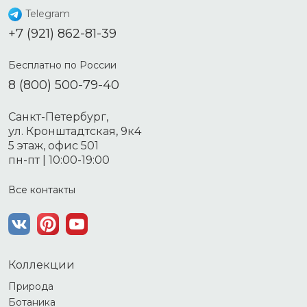
Telegram
+7 (921) 862-81-39
Бесплатно по России
8 (800) 500-79-40
Санкт-Петербург,
ул. Кронштадтская, 9к4
5 этаж, офис 501
пн-пт | 10:00-19:00
Все контакты
Коллекции
Природа
Ботаника