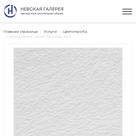
Главная страница
Услуги
Цветопроба
Бесшовные обои Текстиль Эко