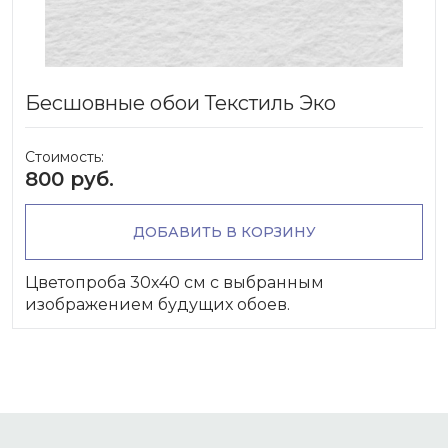
Бесшовные обои Текстиль Эко
Стоимость:
800 руб.
ДОБАВИТЬ В КОРЗИНУ
Цветопроба 30х40 см с выбранным
изображением будущих обоев.