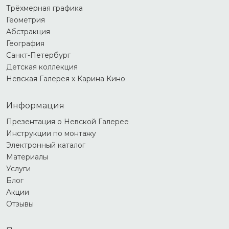
Трёхмерная графика
Геометрия
Абстракция
География
Санкт-Петербург
Детская коллекция
Невская Галерея х Карина Кино
Информация
Презентация о Невской Галерее
Инструкции по монтажу
Электронный каталог
Материалы
Услуги
Блог
Акции
Отзывы