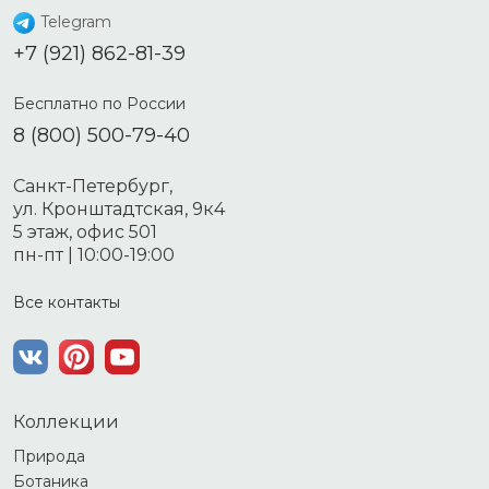
Telegram
+7 (921) 862-81-39
Бесплатно по России
8 (800) 500-79-40
Санкт-Петербург,
ул. Кронштадтская, 9к4
5 этаж, офис 501
пн-пт | 10:00-19:00
Все контакты
Коллекции
Природа
Ботаника