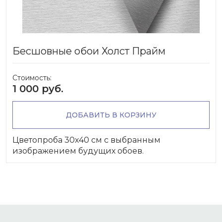
Бесшовные обои Холст Прайм
Стоимость:
1 000 руб.
ДОБАВИТЬ В КОРЗИНУ
Цветопроба 30х40 см с выбранным
изображением будущих обоев.