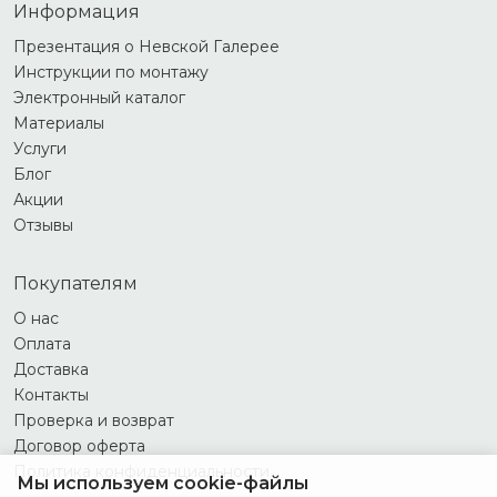
Информация
Презентация о Невской Галерее
Инструкции по монтажу
Электронный каталог
Материалы
Услуги
Блог
Акции
Отзывы
Покупателям
О нас
Оплата
Доставка
Контакты
Проверка и возврат
Договор оферта
Политика конфиденциальности
Мы используем cookie-файлы