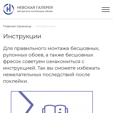
Главная страница
Инструкции
Инструкции
Для правильного монтажа бесшовных,
рулонных обоев, а также бесшовных
фресок советуем ознакомиться с
инструкцией. Так вы сможете избежать
нежелательных последствий после
поклейки.