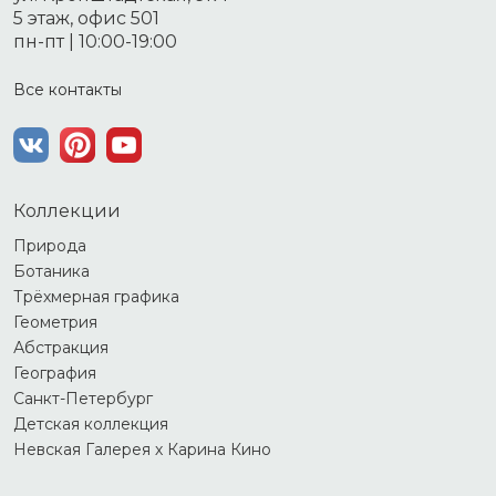
5 этаж, офис 501
пн-пт | 10:00-19:00
Все контакты
Коллекции
Природа
Ботаника
Трёхмерная графика
Геометрия
Абстракция
География
Санкт-Петербург
Детская коллекция
Невская Галерея х Карина Кино