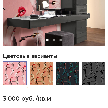
Цветовые варианты
3 000 руб.
/кв.м