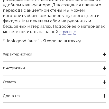
удобном калькуляторе. Для создания плавного
перехода с акцентной стены мы можем
изготовить обои-компаньоны нужного цвета и
фактуры. Мы печатаем обои на рулонных и
бесшовных материалах. Подробнее о материалах
можете почитать на нашей
.
странице
*I look good [англ.] - Я хорошо выгляжу
Характеристики
Инструкции
Оплата
Доставка