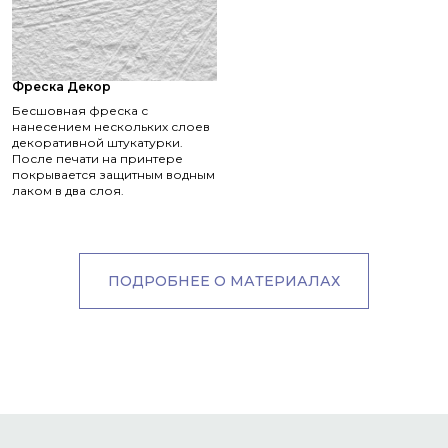
Фреска Декор
Бесшовная фреска с
нанесением нескольких слоев
декоративной штукатурки.
После печати на принтере
покрывается защитным водным
лаком в два слоя.
ПОДРОБНЕЕ О МАТЕРИАЛАХ