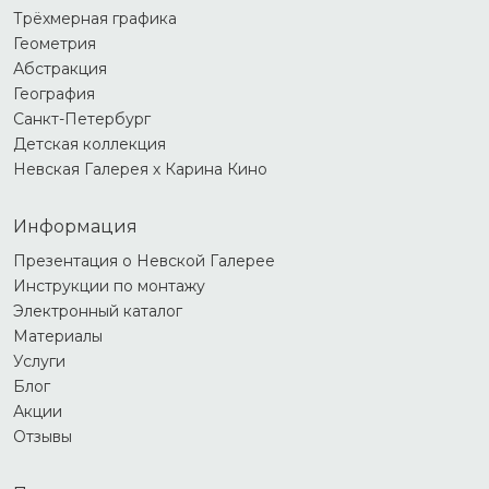
Трёхмерная графика
Геометрия
Абстракция
География
Санкт-Петербург
Детская коллекция
Невская Галерея х Карина Кино
Информация
Презентация о Невской Галерее
Инструкции по монтажу
Электронный каталог
Материалы
Услуги
Блог
Акции
Отзывы