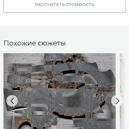
РАССЧИТАТЬ СТОИМОСТЬ
Похожие сюжеты