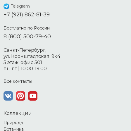
Telegram
+7 (921) 862-81-39
Бесплатно по России
8 (800) 500-79-40
Санкт-Петербург,
ул. Кронштадтская, 9к4
5 этаж, офис 501
пн-пт | 10:00-19:00
Все контакты
Коллекции
Природа
Ботаника