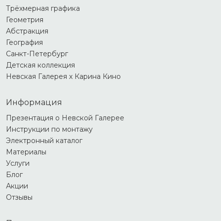
Трёхмерная графика
Геометрия
Абстракция
География
Санкт-Петербург
Детская коллекция
Невская Галерея х Карина Кино
Информация
Презентация о Невской Галерее
Инструкции по монтажу
Электронный каталог
Материалы
Услуги
Блог
Акции
Отзывы