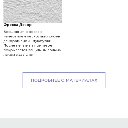
Фреска Декор
Бесшовная фреска с
нанесением нескольких слоев
декоративной штукатурки.
После печати на принтере
покрывается защитным водным
лаком в два слоя.
ПОДРОБНЕЕ О МАТЕРИАЛАХ